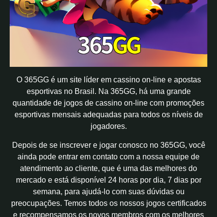
O 365GG é um site líder em cassino on-line e apostas
esportivas no Brasil. Na 365GG, há uma grande
quantidade de jogos de cassino on-line com promoções
esportivas mensais adequadas para todos os níveis de
jogadores.
Depois de se inscrever e jogar conosco no 365GG, você
ainda pode entrar em contato com a nossa equipe de
atendimento ao cliente, que é uma das melhores do
mercado e está disponível 24 horas por dia, 7 dias por
semana, para ajudá-lo com suas dúvidas ou
preocupações. Temos todos os nossos jogos certificados
e recompensamos os novos membros com os melhores