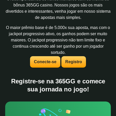
bônus 365GG casino. Nossos jogos são os mais
divertidos e interessantes, venha jogar em nosso sistema
de apostas mais simples.
O maior prêmio base é de 5.000x sua aposta, mas com o
jackpot progressivo ativo, os ganhos podem ser muito
maiores. O jackpot progressivo não tem limite fixo e
continua crescendo até ser ganho por um jogador
sortudo.
Conecte-se
Registro
Registre-se na 365GG e comece
sua jornada no jogo!