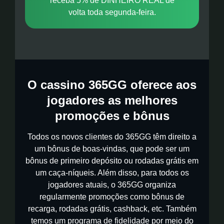
receba 5% de DINHEIRO REAL de
volta toda segunda-feira.
O cassino 365GG oferece aos
jogadores as melhores
promoções e bônus
Todos os novos clientes do 365GG têm direito a
um bônus de boas-vindas, que pode ser um
bônus de primeiro depósito ou rodadas grátis em
um caça-níqueis. Além disso, para todos os
jogadores atuais, o 365GG organiza
regularmente promoções como bônus de
recarga, rodadas grátis, cashback, etc. Também
temos um programa de fidelidade por meio do