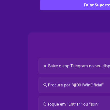
Falar Suport
📱 Baixe o app Telegram no seu disp
🔍 Procure por "@001WinOficial"
👆 Toque em "Entrar" ou "Join"