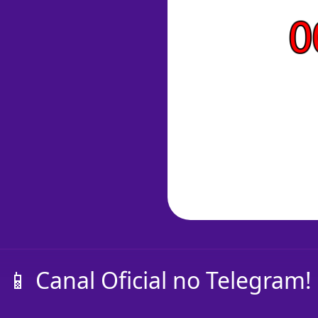
📱 Canal Oficial no Telegram!