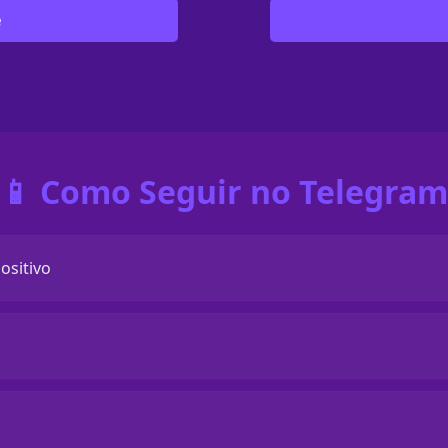
e
📱 Como Seguir no Telegram
ositivo