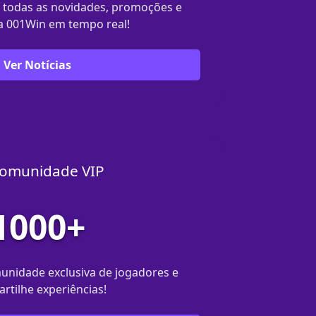
e todas as novidades, promoções e
a 001Win em tempo real!
Ver Notícias
Comunidade VIP
1000+
unidade exclusiva de jogadores e
rtilhe experiências!