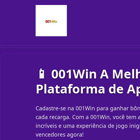
📱 001Win A Mel
Plataforma de A
Cadastre-se na 001Win para ganhar bôn
cada recarga. Com a 001Win, você tem 
incríveis e uma experiência de jogo inig
vencedores agora!