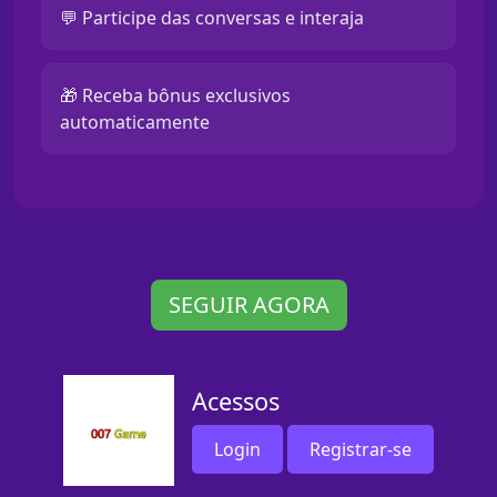
💬 Participe das conversas e interaja
🎁 Receba bônus exclusivos
automaticamente
SEGUIR AGORA
Acessos
Login
Registrar-se