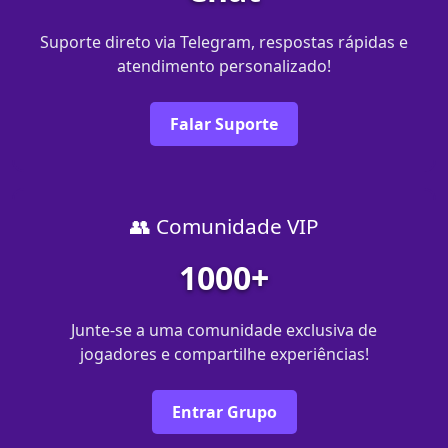
Suporte direto via Telegram, respostas rápidas e
atendimento personalizado!
Falar Suporte
👥 Comunidade VIP
1000+
Junte-se a uma comunidade exclusiva de
jogadores e compartilhe experiências!
Entrar Grupo