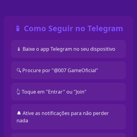
📱 Como Seguir no Telegram
📱 Baixe o app Telegram no seu dispositivo
🔍 Procure por "@007 GameOficial"
👆 Toque em "Entrar" ou "Join"
🔔 Ative as notificações para não perder
nada