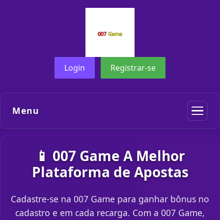
Login
Registrar-se
Menu
📱 007 Game A Melhor
Plataforma de Apostas
Cadastre-se na 007 Game para ganhar bônus no
cadastro e em cada recarga. Com a 007 Game,