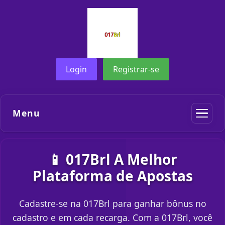
Login
Registrar-se
Menu
📱 017Brl A Melhor
Plataforma de Apostas
Cadastre-se na 017Brl para ganhar bônus no
cadastro e em cada recarga. Com a 017Brl, você