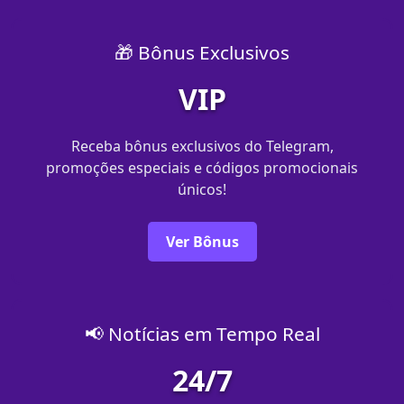
🎁 Bônus Exclusivos
VIP
Receba bônus exclusivos do Telegram,
promoções especiais e códigos promocionais
únicos!
Ver Bônus
📢 Notícias em Tempo Real
24/7