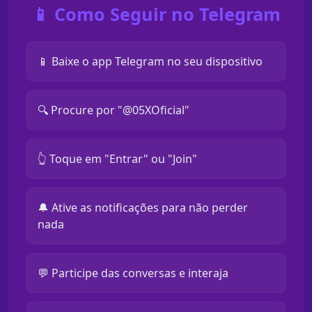
📱 Como Seguir no Telegram
📱 Baixe o app Telegram no seu dispositivo
🔍 Procure por "@05XOficial"
👆 Toque em "Entrar" ou "Join"
🔔 Ative as notificações para não perder
nada
💬 Participe das conversas e interaja