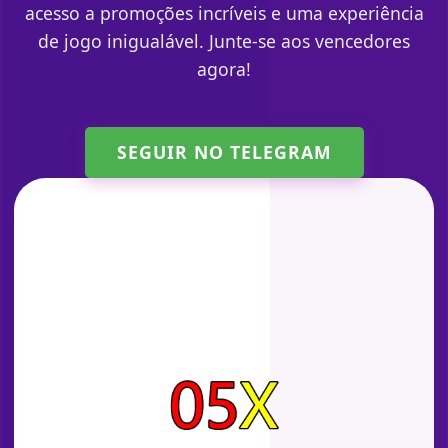
acesso a promoções incríveis e uma experiência
de jogo inigualável. Junte-se aos vencedores
agora!
SEGUIR NO TELEGRAM