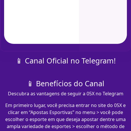
📱 Canal Oficial no Telegram!
📱 Benefícios do Canal
Descubra as vantagens de seguir a 05X no Telegram
Em primeiro lugar, você precisa entrar no site do 05X e
clicar em “Apostas Esportivas” no menu > você pode
escolher o esporte em que deseja apostar dentre uma
ampla variedade de esportes > escolher o método de