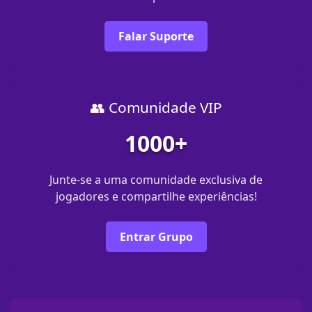
Falar Suporte
👥 Comunidade VIP
1000+
Junte-se a uma comunidade exclusiva de
jogadores e compartilhe experiências!
Entrar Grupo