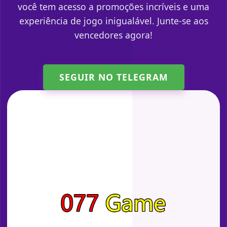
você tem acesso a promoções incríveis e uma
experiência de jogo inigualável. Junte-se aos
vencedores agora!
SEGUIR NO TELEGRAM