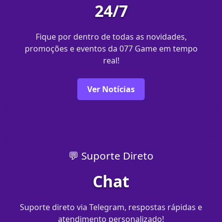
24/7
Fique por dentro de todas as novidades,
promoções e eventos da 077 Game em tempo
real!
Ver Notícias
💬 Suporte Direto
Chat
Suporte direto via Telegram, respostas rápidas e
atendimento personalizado!