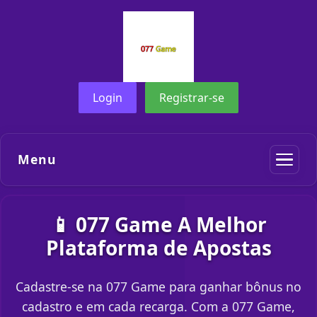
Login
Registrar-se
Menu
📱 077 Game A Melhor
Plataforma de Apostas
Cadastre-se na 077 Game para ganhar bônus no
cadastro e em cada recarga. Com a 077 Game,