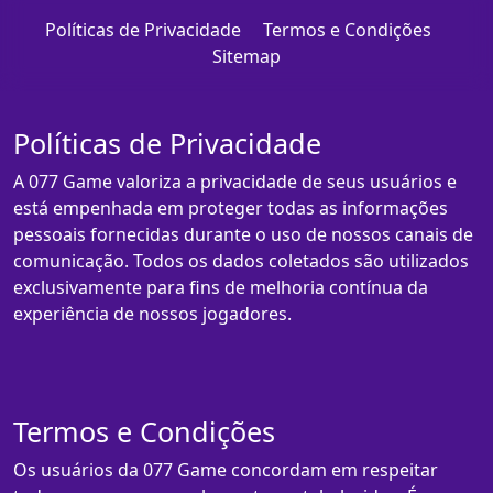
Políticas de Privacidade
Termos e Condições
Sitemap
Políticas de Privacidade
A 077 Game valoriza a privacidade de seus usuários e
está empenhada em proteger todas as informações
pessoais fornecidas durante o uso de nossos canais de
comunicação. Todos os dados coletados são utilizados
exclusivamente para fins de melhoria contínua da
experiência de nossos jogadores.
Termos e Condições
Os usuários da 077 Game concordam em respeitar