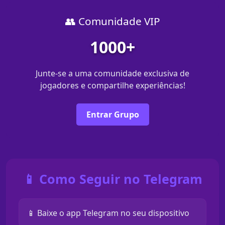
👥 Comunidade VIP
1000+
Junte-se a uma comunidade exclusiva de
jogadores e compartilhe experiências!
Entrar Grupo
📱 Como Seguir no Telegram
📱 Baixe o app Telegram no seu dispositivo