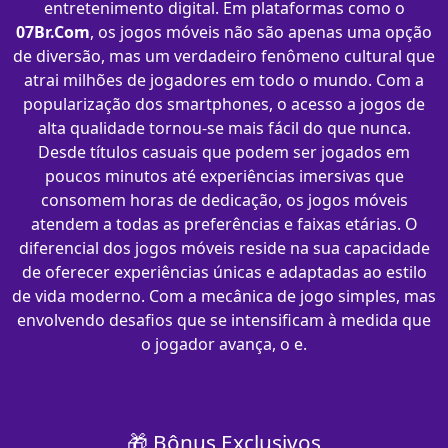
entretenimento digital. Em plataformas como o
07Br.Com
, os jogos móveis não são apenas uma opção
de diversão, mas um verdadeiro fenômeno cultural que
atrai milhões de jogadores em todo o mundo. Com a
popularização dos smartphones, o acesso a jogos de
alta qualidade tornou-se mais fácil do que nunca.
Desde títulos casuais que podem ser jogados em
poucos minutos até experiências imersivas que
consomem horas de dedicação, os jogos móveis
atendem a todas as preferências e faixas etárias. O
diferencial dos jogos móveis reside na sua capacidade
de oferecer experiências únicas e adaptadas ao estilo
de vida moderno. Com a mecânica de jogo simples, mas
envolvendo desafios que se intensificam à medida que
o jogador avança, o e.
🎁 Bônus Exclusivos