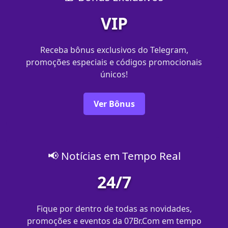
VIP
Receba bônus exclusivos do Telegram,
promoções especiais e códigos promocionais
únicos!
Ver Bônus
📢 Notícias em Tempo Real
24/7
Fique por dentro de todas as novidades,
promoções e eventos da 07Br.Com em tempo