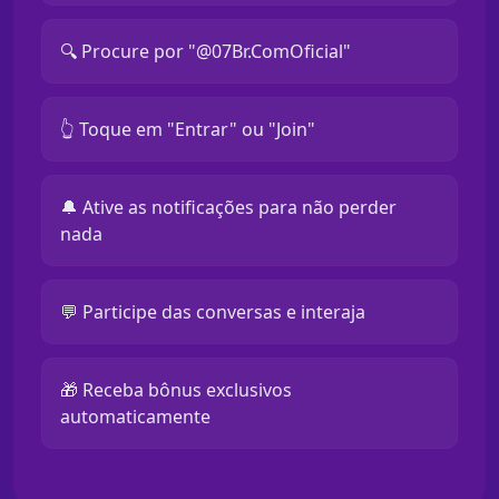
🔍 Procure por "@07Br.ComOficial"
👆 Toque em "Entrar" ou "Join"
🔔 Ative as notificações para não perder
nada
💬 Participe das conversas e interaja
🎁 Receba bônus exclusivos
automaticamente