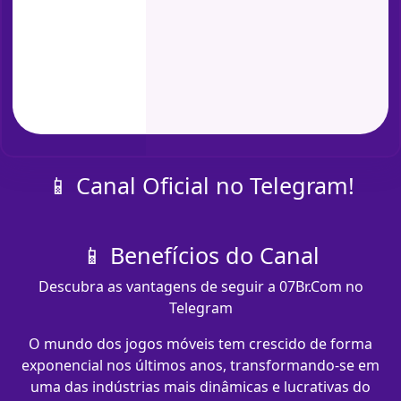
📱 Canal Oficial no Telegram!
📱 Benefícios do Canal
Descubra as vantagens de seguir a 07Br.Com no
Telegram
O mundo dos jogos móveis tem crescido de forma
exponencial nos últimos anos, transformando-se em
uma das indústrias mais dinâmicas e lucrativas do