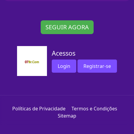
SEGUIR AGORA
Acessos
Login
Registrar-se
Políticas de Privacidade
Termos e Condições
Sitemap