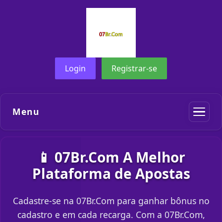
Login
Registrar-se
Menu
📱 07Br.Com A Melhor
Plataforma de Apostas
Cadastre-se na 07Br.Com para ganhar bônus no
cadastro e em cada recarga. Com a 07Br.Com,