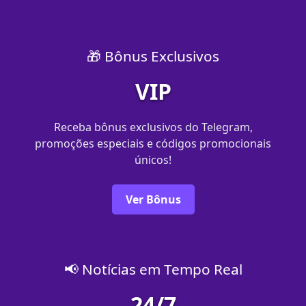
🎁 Bônus Exclusivos
VIP
Receba bônus exclusivos do Telegram,
promoções especiais e códigos promocionais
únicos!
Ver Bônus
📢 Notícias em Tempo Real
24/7