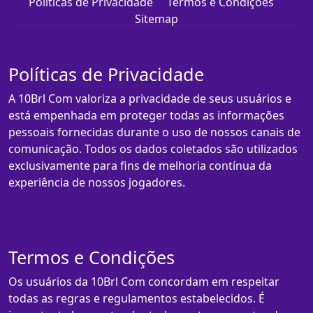
Políticas de Privacidade
Termos e Condições
Sitemap
Políticas de Privacidade
A 10Brl Com valoriza a privacidade de seus usuários e
está empenhada em proteger todas as informações
pessoais fornecidas durante o uso de nossos canais de
comunicação. Todos os dados coletados são utilizados
exclusivamente para fins de melhoria contínua da
experiência de nossos jogadores.
Termos e Condições
Os usuários da 10Brl Com concordam em respeitar
todas as regras e regulamentos estabelecidos. É