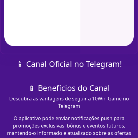
📱 Canal Oficial no Telegram!
📱 Benefícios do Canal
Descubra as vantagens de seguir a 10Win Game no
Telegram
O aplicativo pode enviar notificações push para
promoções exclusivas, bônus e eventos futuros,
mantendo-o informado e atualizado sobre as ofertas