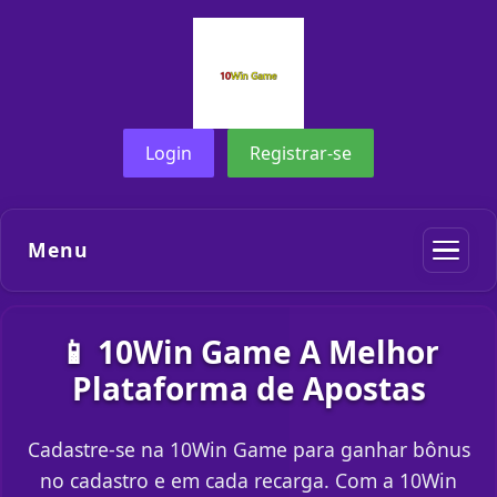
Login
Registrar-se
Menu
📱 10Win Game A Melhor
Plataforma de Apostas
Cadastre-se na 10Win Game para ganhar bônus
no cadastro e em cada recarga. Com a 10Win