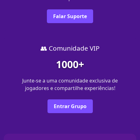
Falar Suporte
👥 Comunidade VIP
1000+
Junte-se a uma comunidade exclusiva de
jogadores e compartilhe experiências!
Entrar Grupo