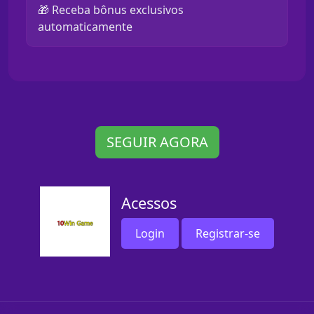
🎁 Receba bônus exclusivos
automaticamente
SEGUIR AGORA
Acessos
Login
Registrar-se