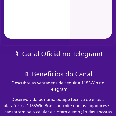
📱 Canal Oficial no Telegram!
📱 Benefícios do Canal
Descubra as vantagens de seguir a 1185Win no
Telegram
Desenvolvida por uma equipe técnica de elite, a
plataforma 1185Win Brasil permite que os jogadores se
cadastrem pelo celular e sintam a emoção das apostas