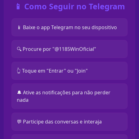
📱 Como Seguir no Telegram
📱 Baixe o app Telegram no seu dispositivo
🔍 Procure por "@1185WinOficial"
👆 Toque em "Entrar" ou "Join"
🔔 Ative as notificações para não perder
nada
💬 Participe das conversas e interaja