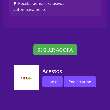
🎁 Receba bônus exclusivos
automaticamente
SEGUIR AGORA
Acessos
Login
Registrar-se