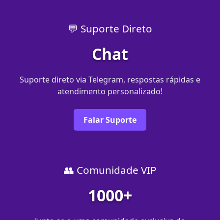
💬 Suporte Direto
Chat
Suporte direto via Telegram, respostas rápidas e
atendimento personalizado!
Falar Suporte
👥 Comunidade VIP
1000+