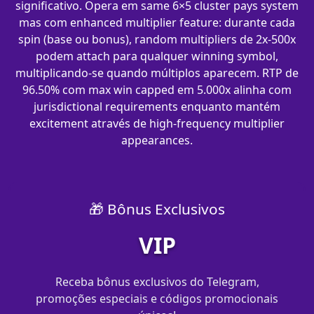
significativo. Opera em same 6×5 cluster pays system
mas com enhanced multiplier feature: durante cada
spin (base ou bonus), random multipliers de 2x-500x
podem attach para qualquer winning symbol,
multiplicando-se quando múltiplos aparecem. RTP de
96.50% com max win capped em 5.000x alinha com
jurisdictional requirements enquanto mantém
excitement através de high-frequency multiplier
appearances.
🎁 Bônus Exclusivos
VIP
Receba bônus exclusivos do Telegram,
promoções especiais e códigos promocionais