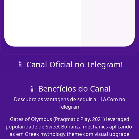
📱 Canal Oficial no Telegram!
📱 Benefícios do Canal
Descubra as vantagens de seguir a 11A.Com no
Telegram
Gates of Olympus (Pragmatic Play, 2021) leveraged
popularidade de Sweet Bonanza mechanics aplicando-
as em Greek mythology theme com visual upgrade