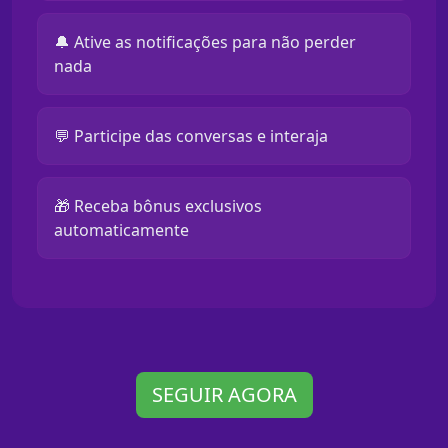
🔔 Ative as notificações para não perder
nada
💬 Participe das conversas e interaja
🎁 Receba bônus exclusivos
automaticamente
SEGUIR AGORA