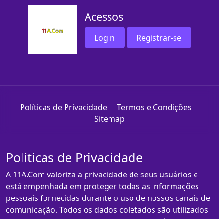
Acessos
Login
Registrar-se
Políticas de Privacidade
Termos e Condições
Sitemap
Políticas de Privacidade
A 11A.Com valoriza a privacidade de seus usuários e
está empenhada em proteger todas as informações
pessoais fornecidas durante o uso de nossos canais de
comunicação. Todos os dados coletados são utilizados