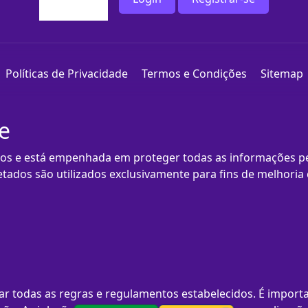
Políticas de Privacidade
Termos e Condições
Sitemap
de
rios e está empenhada em proteger todas as informações p
tados são utilizados exclusivamente para fins de melhoria
 todas as regras e regulamentos estabelecidos. É importa