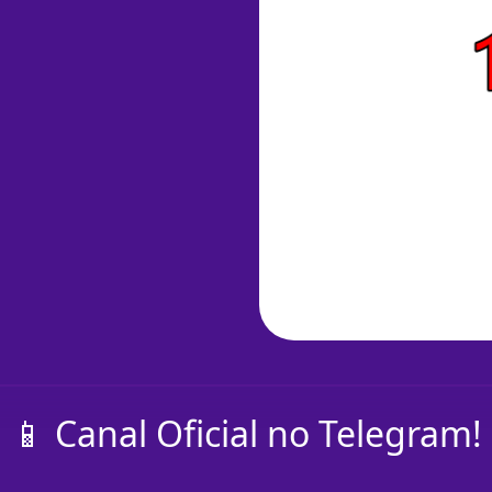
📱 Canal Oficial no Telegram!