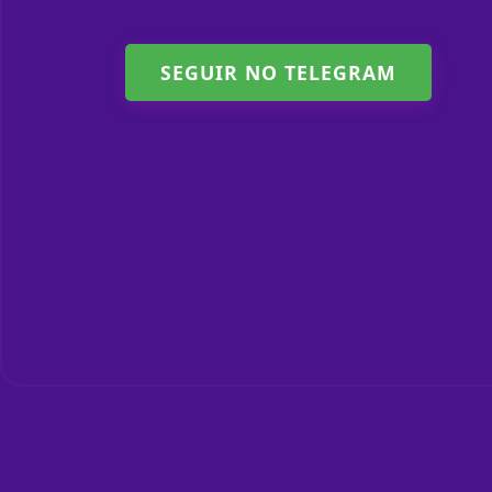
SEGUIR NO TELEGRAM