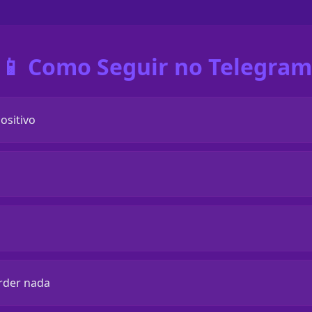
📱 Como Seguir no Telegram
ositivo
erder nada