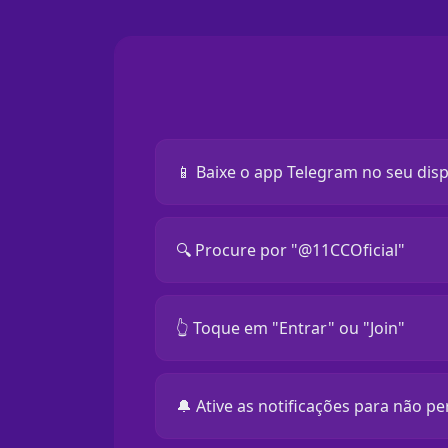
📱 Baixe o app Telegram no seu disp
🔍 Procure por "@11CCOficial"
👆 Toque em "Entrar" ou "Join"
🔔 Ative as notificações para não p