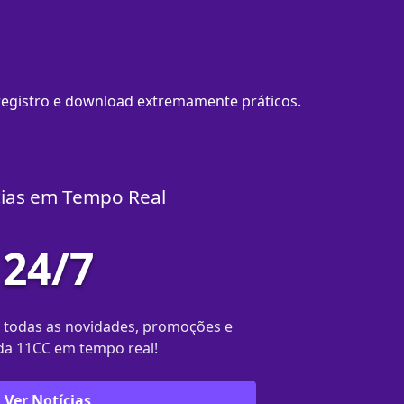
 registro e download extremamente práticos.
cias em Tempo Real
24/7
e todas as novidades, promoções e
da 11CC em tempo real!
Ver Notícias