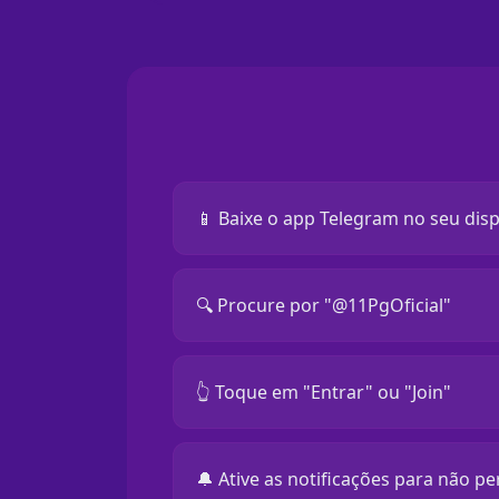
📱 Baixe o app Telegram no seu disp
🔍 Procure por "@11PgOficial"
👆 Toque em "Entrar" ou "Join"
🔔 Ative as notificações para não p