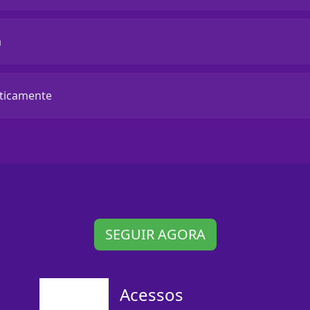
a
aticamente
SEGUIR AGORA
Acessos