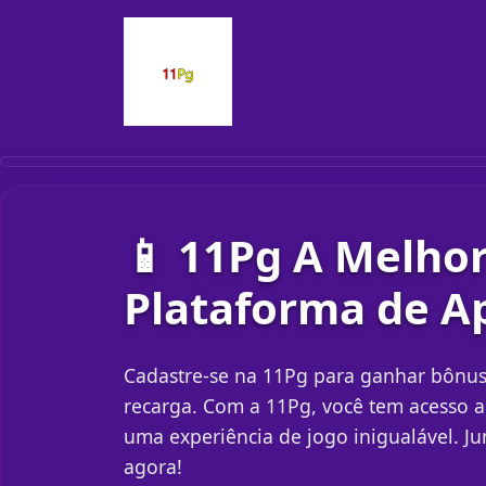
📱 11Pg A Melho
Plataforma de A
Cadastre-se na 11Pg para ganhar bônus
recarga. Com a 11Pg, você tem acesso a
uma experiência de jogo inigualável. J
agora!