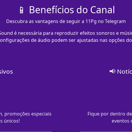
📱 Benefícios do Canal
Descubra as vantagens de seguir a 11Pg no Telegram
und é necessária para reproduzir efeitos sonoros e música.
configurações de áudio podem ser ajustadas nas opções do c
sivos
📢 Notí
m, promoções especiais
Fique por dentro d
s únicos!
eventos 