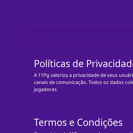
Políticas de Privacida
A 11Pg valoriza a privacidade de seus usuá
canais de comunicação. Todos os dados cole
jogadores.
Termos e Condições