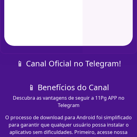
📱 Canal Oficial no Telegram!
📱 Benefícios do Canal
Descubra as vantagens de seguir a 11Pg APP no
Telegram
O processo de download para Android foi simplificado
para garantir que qualquer usuário possa instalar o
aplicativo sem dificuldades. Primeiro, acesse nossa