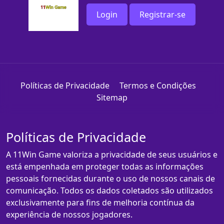
Login
Registrar-se
Políticas de Privacidade
Termos e Condições
Sitemap
Políticas de Privacidade
A 11Win Game valoriza a privacidade de seus usuários e
está empenhada em proteger todas as informações
pessoais fornecidas durante o uso de nossos canais de
comunicação. Todos os dados coletados são utilizados
exclusivamente para fins de melhoria contínua da
experiência de nossos jogadores.