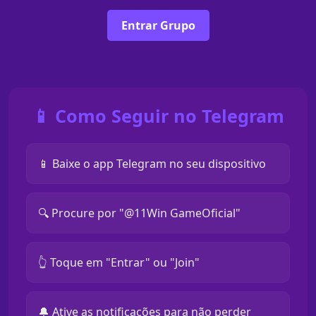
Entrar Grupo
📱 Como Seguir no Telegram
📱 Baixe o app Telegram no seu dispositivo
🔍 Procure por "@11Win GameOficial"
👆 Toque em "Entrar" ou "Join"
🔔 Ative as notificações para não perder