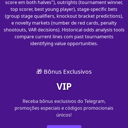
score em both halves"), outrights (tournament winner,
top scorer, best young player), stage-specific bets
(group stage qualifiers, knockout bracket predictions),
e novelty markets (number de red cards, penalty
shootouts, VAR decisions). Historical odds analysis tools
compare current lines com past tournaments
identifying value opportunities.
🎁 Bônus Exclusivos
VIP
Receba bônus exclusivos do Telegram,
promoções especiais e códigos promocionais
únicos!