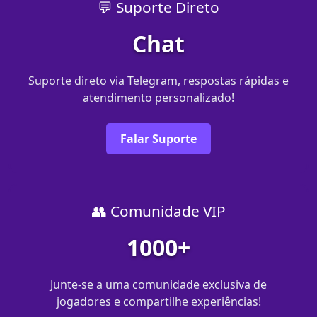
💬 Suporte Direto
Chat
Suporte direto via Telegram, respostas rápidas e
atendimento personalizado!
Falar Suporte
👥 Comunidade VIP
1000+
Junte-se a uma comunidade exclusiva de
jogadores e compartilhe experiências!