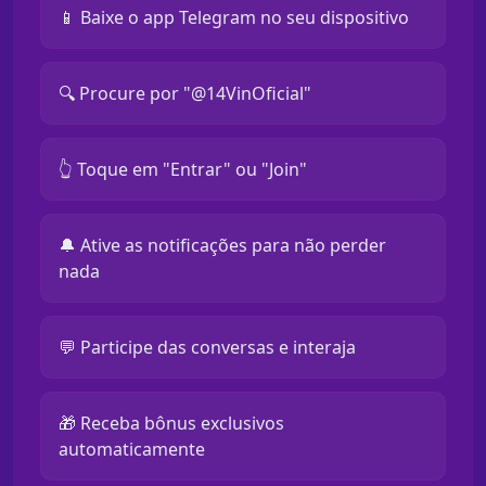
📱 Baixe o app Telegram no seu dispositivo
🔍 Procure por "@14VinOficial"
👆 Toque em "Entrar" ou "Join"
🔔 Ative as notificações para não perder
nada
💬 Participe das conversas e interaja
🎁 Receba bônus exclusivos
automaticamente