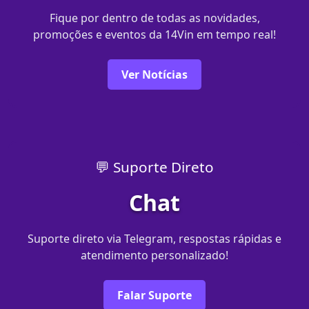
Fique por dentro de todas as novidades,
promoções e eventos da 14Vin em tempo real!
Ver Notícias
💬 Suporte Direto
Chat
Suporte direto via Telegram, respostas rápidas e
atendimento personalizado!
Falar Suporte