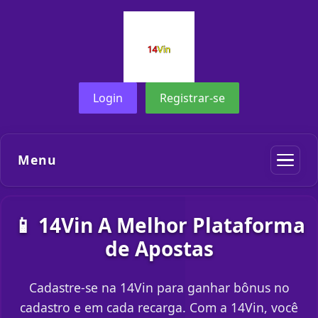
Login
Registrar-se
Menu
📱 14Vin A Melhor Plataforma
de Apostas
Cadastre-se na 14Vin para ganhar bônus no
cadastro e em cada recarga. Com a 14Vin, você