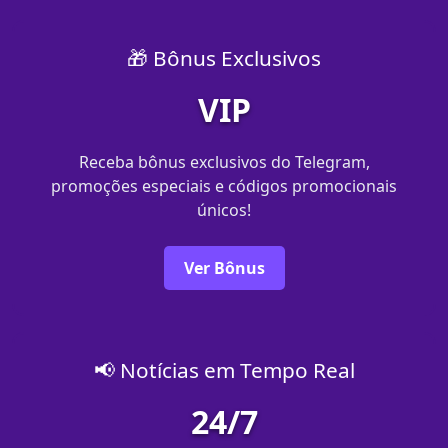
🎁 Bônus Exclusivos
VIP
Receba bônus exclusivos do Telegram,
promoções especiais e códigos promocionais
únicos!
Ver Bônus
📢 Notícias em Tempo Real
24/7