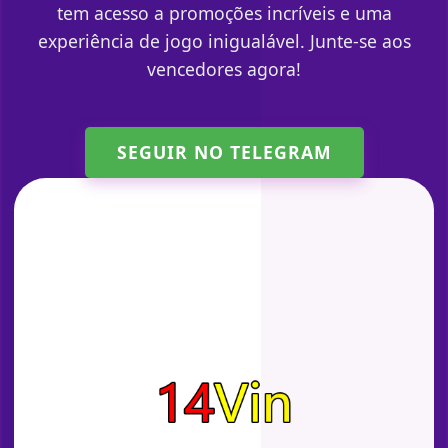
tem acesso a promoções incríveis e uma
experiência de jogo inigualável. Junte-se aos
vencedores agora!
SEGUIR NO TELEGRAM