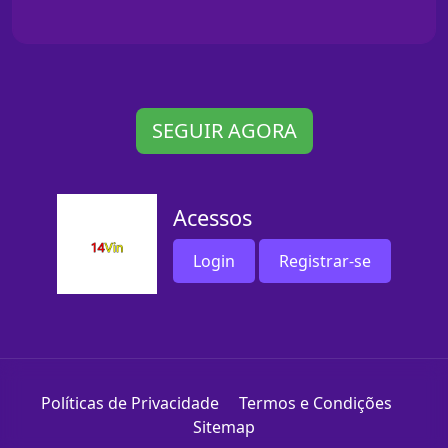
SEGUIR AGORA
Acessos
Login
Registrar-se
Políticas de Privacidade
Termos e Condições
Sitemap