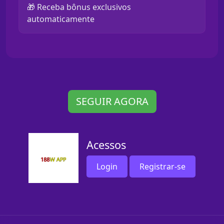
🎁 Receba bônus exclusivos
automaticamente
SEGUIR AGORA
Acessos
Login
Registrar-se