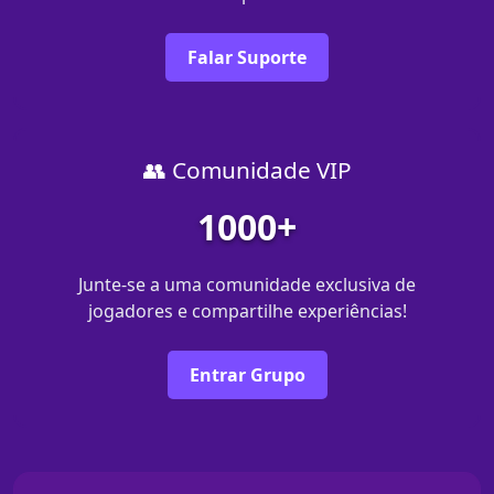
Falar Suporte
👥 Comunidade VIP
1000+
Junte-se a uma comunidade exclusiva de
jogadores e compartilhe experiências!
Entrar Grupo