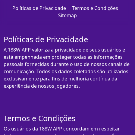
Políticas de Privacidade
Termos e Condições
Sitemap
Políticas de Privacidade
A 188W APP valoriza a privacidade de seus usuários e
está empenhada em proteger todas as informações
pessoais fornecidas durante o uso de nossos canais de
comunicação. Todos os dados coletados são utilizados
exclusivamente para fins de melhoria contínua da
experiência de nossos jogadores.
Termos e Condições
Os usuários da 188W APP concordam em respeitar