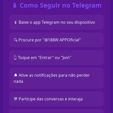
📱 Como Seguir no Telegram
📱 Baixe o app Telegram no seu dispositivo
🔍 Procure por "@188W APPOficial"
👆 Toque em "Entrar" ou "Join"
🔔 Ative as notificações para não perder
nada
💬 Participe das conversas e interaja