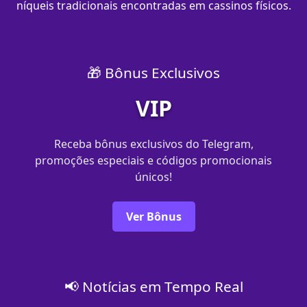
níqueis tradicionais encontradas em cassinos físicos.
🎁 Bônus Exclusivos
VIP
Receba bônus exclusivos do Telegram,
promoções especiais e códigos promocionais
únicos!
Ver Bônus
📢 Notícias em Tempo Real