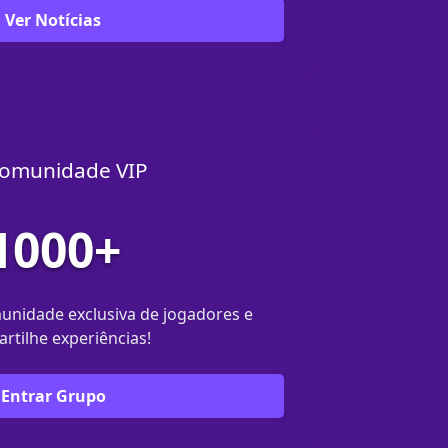
Ver Notícias
Comunidade VIP
1000+
unidade exclusiva de jogadores e
rtilhe experiências!
Entrar Grupo