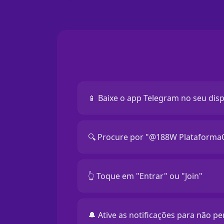
📱 Baixe o app Telegram no seu disp
🔍 Procure por "@188W PlataformaO
👆 Toque em "Entrar" ou "Join"
🔔 Ative as notificações para não p