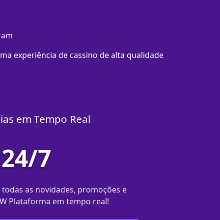
gram
ma experiência de cassino de alta qualidade
cias em Tempo Real
24/7
e todas as novidades, promoções e
W Plataforma em tempo real!