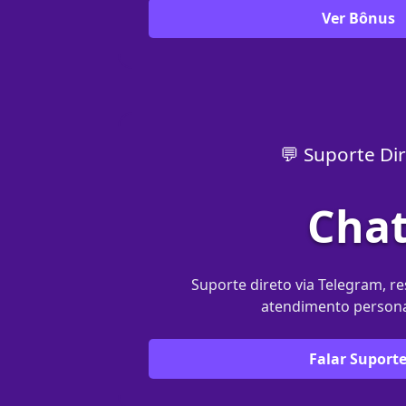
Ver Bônus
💬 Suporte Di
Cha
Suporte direto via Telegram, r
atendimento persona
Falar Suport