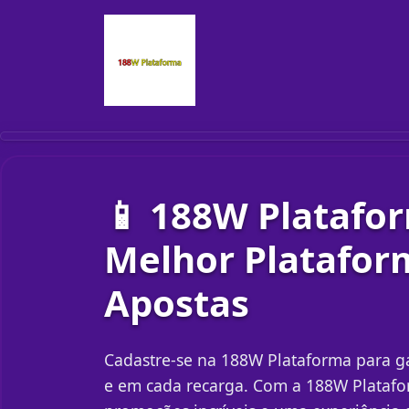
📱 188W Platafo
Melhor Platafor
Apostas
Cadastre-se na 188W Plataforma para g
e em cada recarga. Com a 188W Platafo