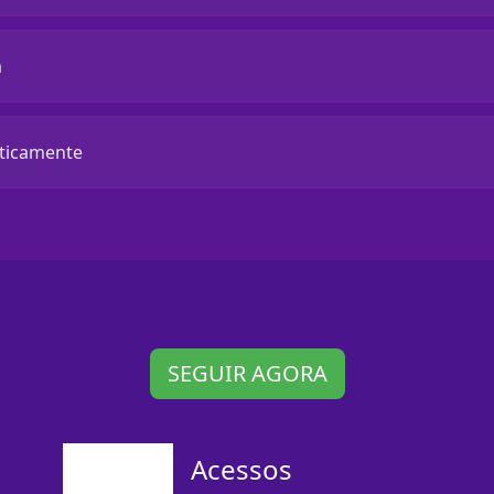
a
aticamente
SEGUIR AGORA
Acessos