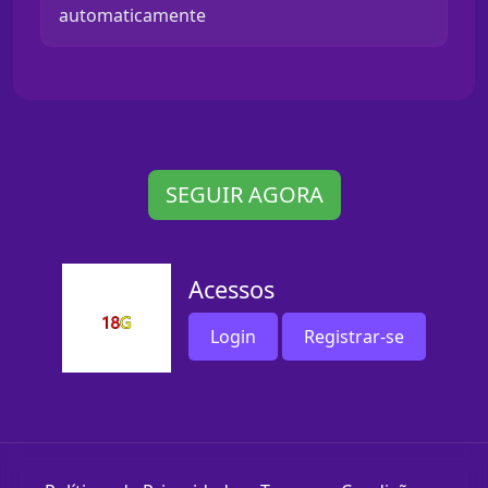
automaticamente
SEGUIR AGORA
Acessos
Login
Registrar-se