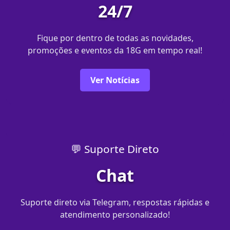
24/7
Fique por dentro de todas as novidades,
promoções e eventos da 18G em tempo real!
Ver Notícias
💬 Suporte Direto
Chat
Suporte direto via Telegram, respostas rápidas e
atendimento personalizado!