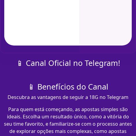
📱 Canal Oficial no Telegram!
📱 Benefícios do Canal
Descubra as vantagens de seguir a 18G no Telegram
Para quem está começando, as apostas simples são
ideais. Escolha um resultado único, como a vitória do
seu time favorito, e familiarize-se com o processo antes
de explorar opções mais complexas, como apostas