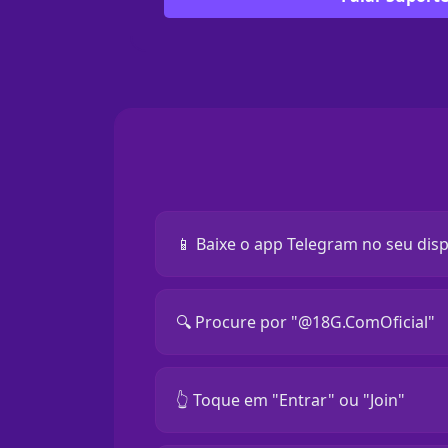
📱 Baixe o app Telegram no seu disp
🔍 Procure por "@18G.ComOficial"
👆 Toque em "Entrar" ou "Join"