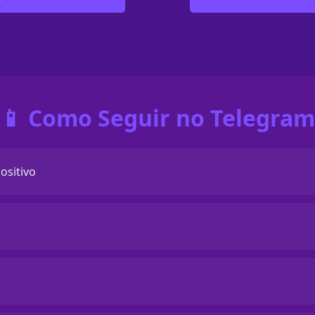
📱 Como Seguir no Telegram
ositivo