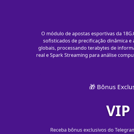
O módulo de apostas esportivas da 18G
sofisticados de precificação dinâmica e
globais, processando terabytes de informa
real e Spark Streaming para análise compu
🎁 Bônus Exclu
VIP
Receba bônus exclusivos do Telegra