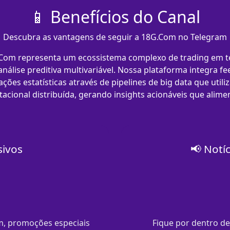
📱 Benefícios do Canal
Descubra as vantagens de seguir a 18G.Com no Telegram
.Com representa um ecossistema complexo de trading em 
 análise preditiva multivariável. Nossa plataforma integra 
ções estatísticas através de pipelines de big data que ut
tacional distribuída, gerando insights acionáveis que alim
sivos
📢 Notí
m, promoções especiais
Fique por dentro d