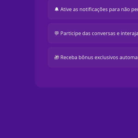
🔔 Ative as notificações para não p
💬 Participe das conversas e interaj
🎁 Receba bônus exclusivos autom