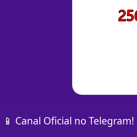
📱 Canal Oficial no Telegram!