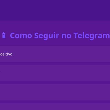
📱 Como Seguir no Telegram
ositivo
"