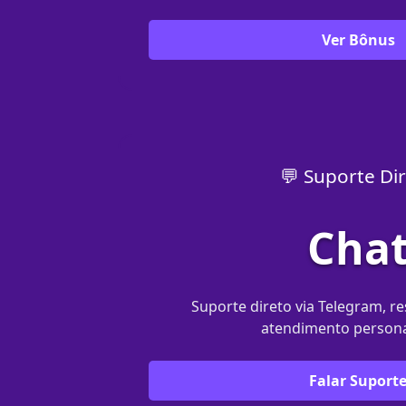
Ver Bônus
💬 Suporte Di
Cha
Suporte direto via Telegram, r
atendimento persona
Falar Suport