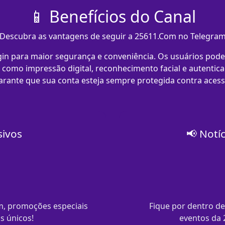
📱 Benefícios do Canal
Descubra as vantagens de seguir a 25611.Com no Telegra
ogin para maior segurança e conveniência. Os usuários pode
como impressão digital, reconhecimento facial e autentic
garante que sua conta esteja sempre protegida contra aces
sivos
📢 Notí
m, promoções especiais
Fique por dentro d
s únicos!
eventos da 