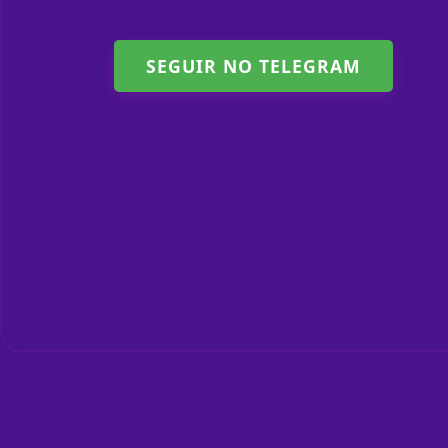
SEGUIR NO TELEGRAM