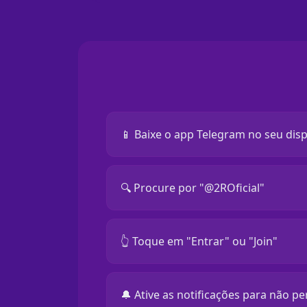
📱 Baixe o app Telegram no seu disp
🔍 Procure por "@2ROficial"
👆 Toque em "Entrar" ou "Join"
🔔 Ative as notificações para não p