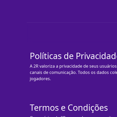
Políticas de Privacida
A 2R valoriza a privacidade de seus usuári
canais de comunicação. Todos os dados cole
jogadores.
Termos e Condições