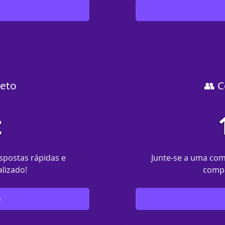
reto
👥 
t
espostas rápidas e
Junte-se a uma com
lizado!
compa
e