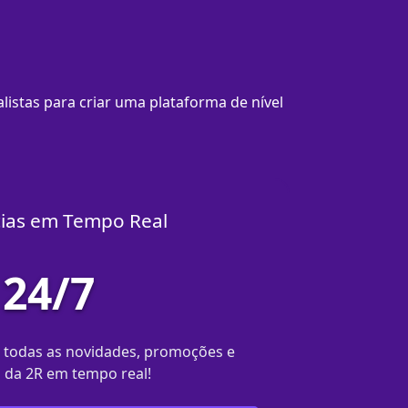
listas para criar uma plataforma de nível
cias em Tempo Real
24/7
e todas as novidades, promoções e
 da 2R em tempo real!