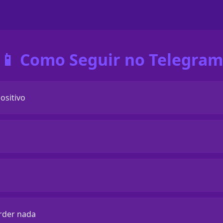
📱 Como Seguir no Telegram
ositivo
erder nada