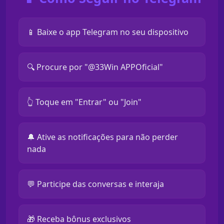
📱 Baixe o app Telegram no seu dispositivo
🔍 Procure por "@33Win APPOficial"
👆 Toque em "Entrar" ou "Join"
🔔 Ative as notificações para não perder
nada
💬 Participe das conversas e interaja
🎁 Receba bônus exclusivos