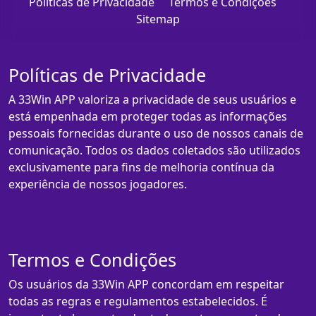
Políticas de Privacidade
Termos e Condições
Sitemap
Políticas de Privacidade
A 33Win APP valoriza a privacidade de seus usuários e
está empenhada em proteger todas as informações
pessoais fornecidas durante o uso de nossos canais de
comunicação. Todos os dados coletados são utilizados
exclusivamente para fins de melhoria contínua da
experiência de nossos jogadores.
Termos e Condições
Os usuários da 33Win APP concordam em respeitar
todas as regras e regulamentos estabelecidos. É