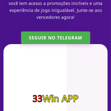
você tem acesso a promoções incríveis e uma
experiência de jogo inigualável. Junte-se aos
vencedores agora!
SEGUIR NO TELEGRAM