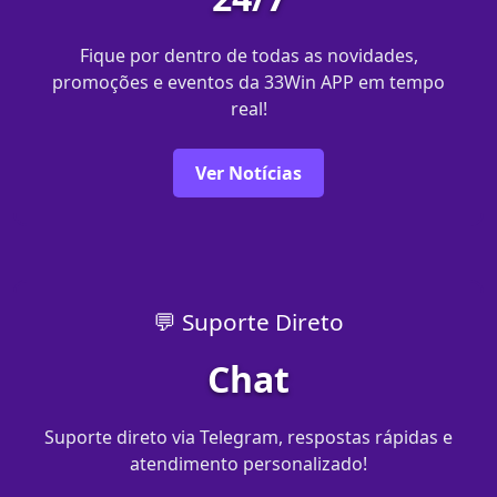
Fique por dentro de todas as novidades,
promoções e eventos da 33Win APP em tempo
real!
Ver Notícias
💬 Suporte Direto
Chat
Suporte direto via Telegram, respostas rápidas e
atendimento personalizado!