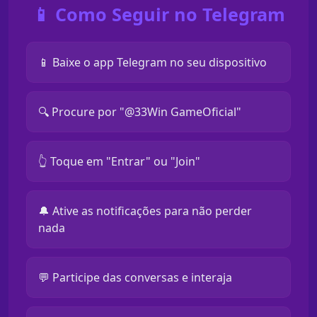
📱 Como Seguir no Telegram
📱 Baixe o app Telegram no seu dispositivo
🔍 Procure por "@33Win GameOficial"
👆 Toque em "Entrar" ou "Join"
🔔 Ative as notificações para não perder
nada
💬 Participe das conversas e interaja