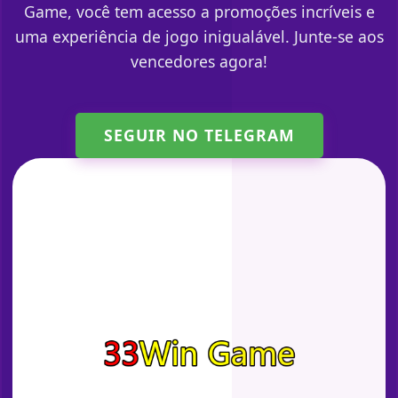
Game, você tem acesso a promoções incríveis e
uma experiência de jogo inigualável. Junte-se aos
vencedores agora!
SEGUIR NO TELEGRAM