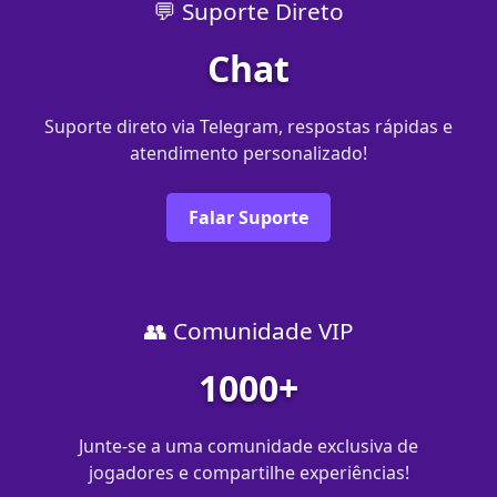
💬 Suporte Direto
Chat
Suporte direto via Telegram, respostas rápidas e
atendimento personalizado!
Falar Suporte
👥 Comunidade VIP
1000+
Junte-se a uma comunidade exclusiva de
jogadores e compartilhe experiências!