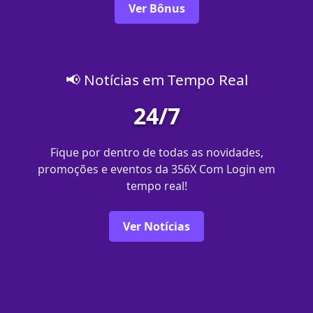
Ver Bônus
📢 Notícias em Tempo Real
24/7
Fique por dentro de todas as novidades,
promoções e eventos da 356X Com Login em
tempo real!
Ver Notícias