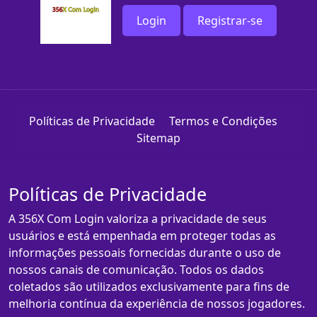
Login
Registrar-se
Políticas de Privacidade
Termos e Condições
Sitemap
Políticas de Privacidade
A 356X Com Login valoriza a privacidade de seus
usuários e está empenhada em proteger todas as
informações pessoais fornecidas durante o uso de
nossos canais de comunicação. Todos os dados
coletados são utilizados exclusivamente para fins de
melhoria contínua da experiência de nossos jogadores.