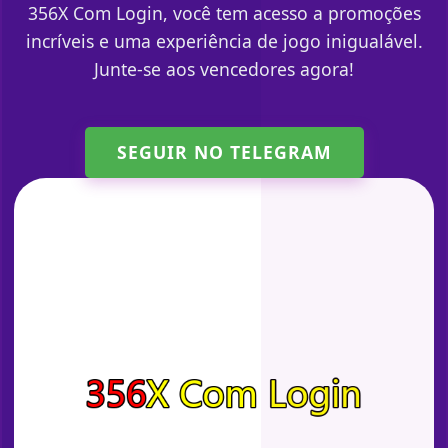
356X Com Login, você tem acesso a promoções
incríveis e uma experiência de jogo inigualável.
Junte-se aos vencedores agora!
SEGUIR NO TELEGRAM