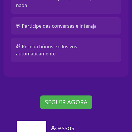
nada
💬 Participe das conversas e interaja
🎁 Receba bônus exclusivos
automaticamente
SEGUIR AGORA
Acessos