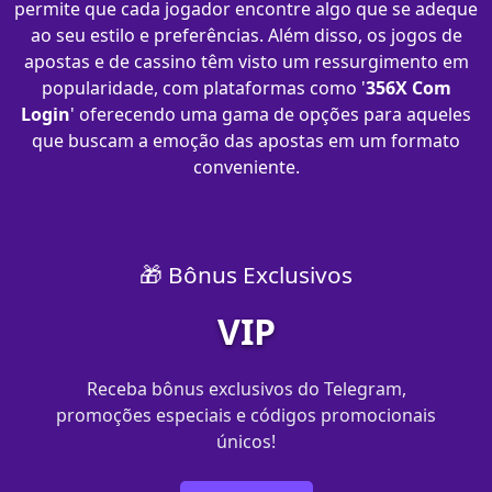
permite que cada jogador encontre algo que se adeque
ao seu estilo e preferências. Além disso, os jogos de
apostas e de cassino têm visto um ressurgimento em
popularidade, com plataformas como '
356X Com
Login
' oferecendo uma gama de opções para aqueles
que buscam a emoção das apostas em um formato
conveniente.
🎁 Bônus Exclusivos
VIP
Receba bônus exclusivos do Telegram,
promoções especiais e códigos promocionais
únicos!