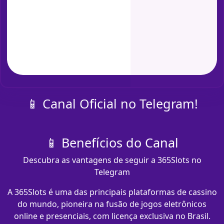
📱 Canal Oficial no Telegram!
📱 Benefícios do Canal
Descubra as vantagens de seguir a 365Slots no
Telegram
A 365Slots é uma das principais plataformas de cassino
do mundo, pioneira na fusão de jogos eletrônicos
online e presenciais, com licença exclusiva no Brasil.