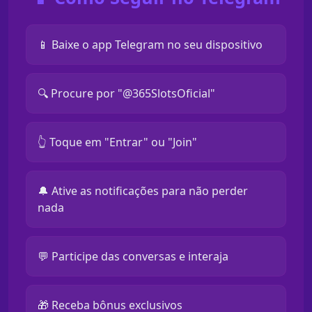
📱 Baixe o app Telegram no seu dispositivo
🔍 Procure por "@365SlotsOficial"
👆 Toque em "Entrar" ou "Join"
🔔 Ative as notificações para não perder
nada
💬 Participe das conversas e interaja
🎁 Receba bônus exclusivos