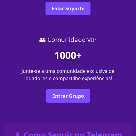
Falar Suporte
👥 Comunidade VIP
1000+
Junte-se a uma comunidade exclusiva de
jogadores e compartilhe experiências!
Entrar Grupo
📱 Como Seguir no Telegram