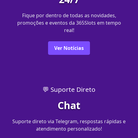
Fique por dentro de todas as novidades,
promoções e eventos da 365Slots em tempo
real!
Ver Notícias
💬 Suporte Direto
Chat
Suporte direto via Telegram, respostas rápidas e
atendimento personalizado!