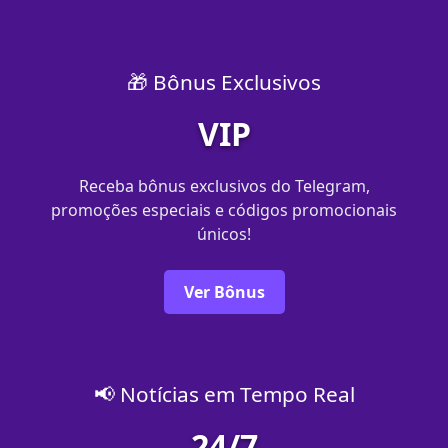
🎁 Bônus Exclusivos
VIP
Receba bônus exclusivos do Telegram,
promoções especiais e códigos promocionais
únicos!
Ver Bônus
📢 Notícias em Tempo Real
24/7