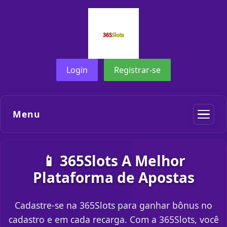
Login
Registrar-se
Menu
📱 365Slots A Melhor
Plataforma de Apostas
Cadastre-se na 365Slots para ganhar bônus no
cadastro e em cada recarga. Com a 365Slots, você