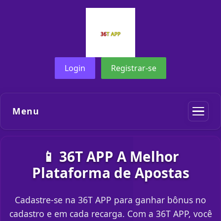
Login
Registrar-se
Menu
📱 36T APP A Melhor
Plataforma de Apostas
Cadastre-se na 36T APP para ganhar bônus no
cadastro e em cada recarga. Com a 36T APP, você