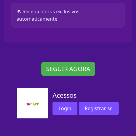
🎁 Receba bônus exclusivos
automaticamente
SEGUIR AGORA
Acessos
Login
Registrar-se