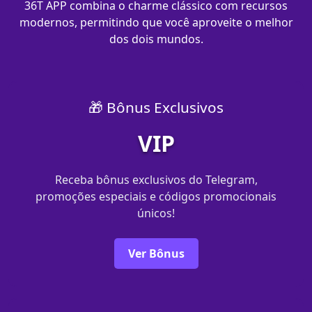
36T APP combina o charme clássico com recursos
modernos, permitindo que você aproveite o melhor
dos dois mundos.
🎁 Bônus Exclusivos
VIP
Receba bônus exclusivos do Telegram,
promoções especiais e códigos promocionais
únicos!
Ver Bônus