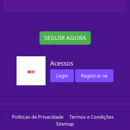
SEGUIR AGORA
Acessos
Login
Registrar-se
Políticas de Privacidade
Termos e Condições
Sitemap