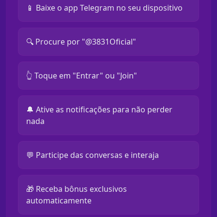
📱 Baixe o app Telegram no seu dispositivo
🔍 Procure por "@3831Oficial"
👆 Toque em "Entrar" ou "Join"
🔔 Ative as notificações para não perder
nada
💬 Participe das conversas e interaja
🎁 Receba bônus exclusivos
automaticamente