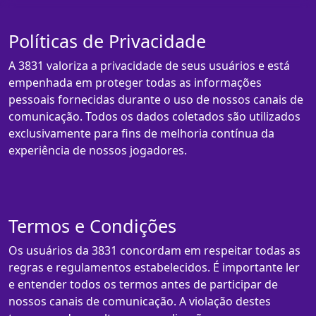
Políticas de Privacidade
A 3831 valoriza a privacidade de seus usuários e está
empenhada em proteger todas as informações
pessoais fornecidas durante o uso de nossos canais de
comunicação. Todos os dados coletados são utilizados
exclusivamente para fins de melhoria contínua da
experiência de nossos jogadores.
Termos e Condições
Os usuários da 3831 concordam em respeitar todas as
regras e regulamentos estabelecidos. É importante ler
e entender todos os termos antes de participar de
nossos canais de comunicação. A violação destes