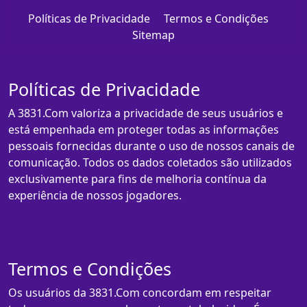
Políticas de Privacidade
Termos e Condições
Sitemap
Políticas de Privacidade
A 3831.Com valoriza a privacidade de seus usuários e
está empenhada em proteger todas as informações
pessoais fornecidas durante o uso de nossos canais de
comunicação. Todos os dados coletados são utilizados
exclusivamente para fins de melhoria contínua da
experiência de nossos jogadores.
Termos e Condições
Os usuários da 3831.Com concordam em respeitar