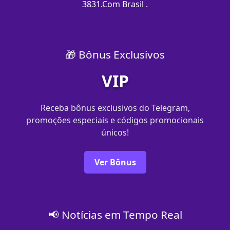
3831.Com Brasil .
🎁 Bônus Exclusivos
VIP
Receba bônus exclusivos do Telegram,
promoções especiais e códigos promocionais
únicos!
Ver Bônus
📢 Notícias em Tempo Real