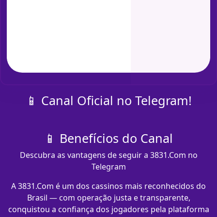
📱 Canal Oficial no Telegram!
📱 Benefícios do Canal
Descubra as vantagens de seguir a 3831.Com no
Telegram
A 3831.Com é um dos cassinos mais reconhecidos do
Brasil — com operação justa e transparente,
conquistou a confiança dos jogadores pela plataforma