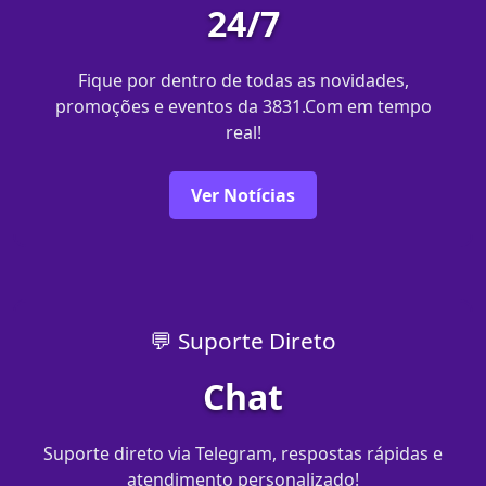
24/7
Fique por dentro de todas as novidades,
promoções e eventos da 3831.Com em tempo
real!
Ver Notícias
💬 Suporte Direto
Chat
Suporte direto via Telegram, respostas rápidas e
atendimento personalizado!