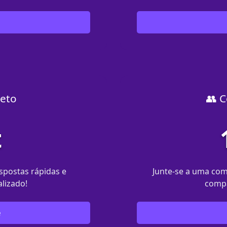
reto
👥 
t
espostas rápidas e
Junte-se a uma com
lizado!
compa
e