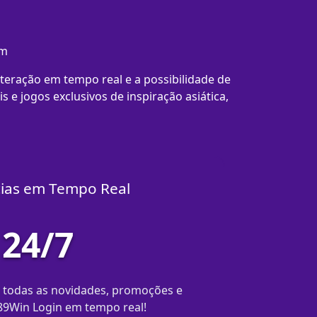
am
nteração em tempo real e a possibilidade de
e jogos exclusivos de inspiração asiática,
cias em Tempo Real
24/7
e todas as novidades, promoções e
89Win Login em tempo real!