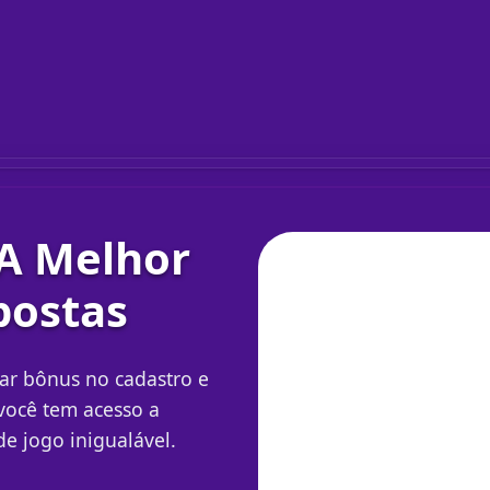
 A Melhor
postas
ar bônus no cadastro e
você tem acesso a
e jogo inigualável.