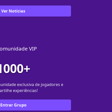
Ver Notícias
Comunidade VIP
1000+
unidade exclusiva de jogadores e
rtilhe experiências!
Entrar Grupo