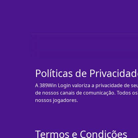
Políticas de Privacida
A 389Win Login valoriza a privacidade de s
de nossos canais de comunicação. Todos os 
nossos jogadores.
Termos e Condições