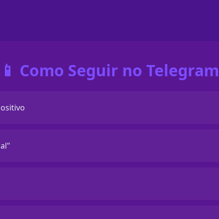
📱 Como Seguir no Telegram
ositivo
al"