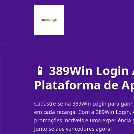
📱 389Win Login
Plataforma de A
Cadastre-se na 389Win Login para ganh
em cada recarga. Com a 389Win Login, 
promoções incríveis e uma experiência d
Junte-se aos vencedores agora!