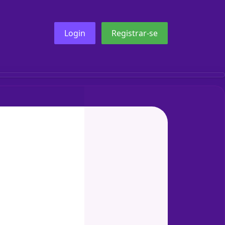
Login
Registrar-se