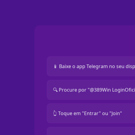
📱 Baixe o app Telegram no seu disp
🔍 Procure por "@389Win LoginOfici
👆 Toque em "Entrar" ou "Join"