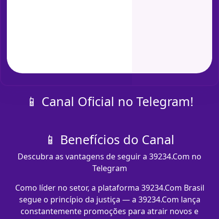
📱 Canal Oficial no Telegram!
📱 Benefícios do Canal
Descubra as vantagens de seguir a 39234.Com no
Telegram
Como líder no setor, a plataforma 39234.Com Brasil
segue o princípio da justiça — a 39234.Com lança
constantemente promoções para atrair novos e