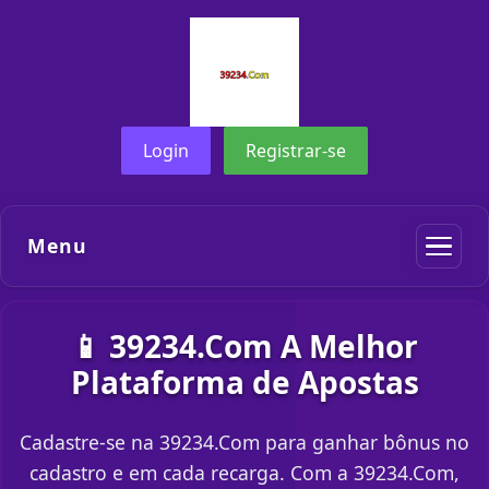
Login
Registrar-se
Menu
📱 39234.Com A Melhor
Plataforma de Apostas
Cadastre-se na 39234.Com para ganhar bônus no
cadastro e em cada recarga. Com a 39234.Com,