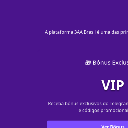
A plataforma 3AA Brasil é uma das pri
🎁 Bônus Exclu
VIP
Receba bônus exclusivos do Telegra
e códigos promocionai
Ver Bônus