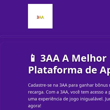
📱 3AA A Melhor
Plataforma de A
Cadastre-se na 3AA para ganhar bônus 
recarga. Com a 3AA, você tem acesso a 
uma experiência de jogo inigualável. J
agora!