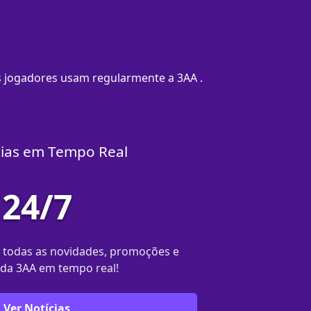
os jogadores usam regularmente a 3AA .
cias em Tempo Real
24/7
e todas as novidades, promoções e
 da 3AA em tempo real!
Ver Notícias