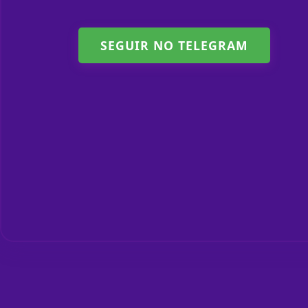
SEGUIR NO TELEGRAM