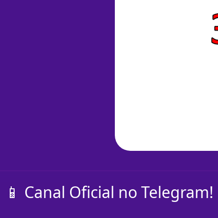
📱 Canal Oficial no Telegram!