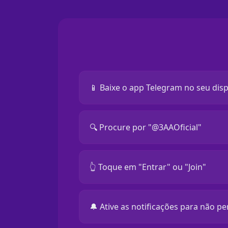
📱 Baixe o app Telegram no seu disp
🔍 Procure por "@3AAOficial"
👆 Toque em "Entrar" ou "Join"
🔔 Ative as notificações para não p