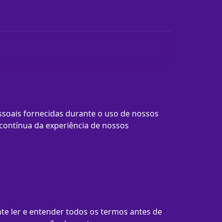
ssoais fornecidas durante o uso de nossos
 contínua da experiência de nossos
te ler e entender todos os termos antes de