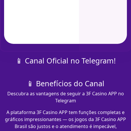
📱 Canal Oficial no Telegram!
📱 Benefícios do Canal
Descubra as vantagens de seguir a 3F Casino APP no
Telegram
A plataforma 3F Casino APP tem funções completas e
gráficos impressionantes — os jogos da 3F Casino APP
Brasil são justos e o atendimento é impecável,