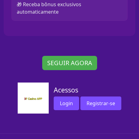
🎁 Receba bônus exclusivos
automaticamente
SEGUIR AGORA
Acessos
Login
Registrar-se