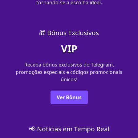
tornando-se a escolha ideal.
🎁 Bônus Exclusivos
VIP
Receba bônus exclusivos do Telegram,
promoções especiais e códigos promocionais
únicos!
Ver Bônus
📢 Notícias em Tempo Real