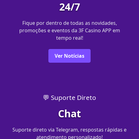
24/7
Fique por dentro de todas as novidades,
promoções e eventos da 3F Casino APP em
tempo real!
Ver Notícias
💬 Suporte Direto
Chat
Suporte direto via Telegram, respostas rápidas e
atendimento personalizado!