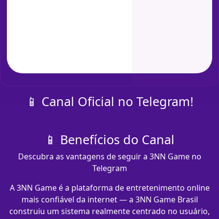
📱 Canal Oficial no Telegram!
📱 Benefícios do Canal
Descubra as vantagens de seguir a 3NN Game no
Telegram
A 3NN Game é a plataforma de entretenimento online
mais confiável da internet — a 3NN Game Brasil
construiu um sistema realmente centrado no usuário,