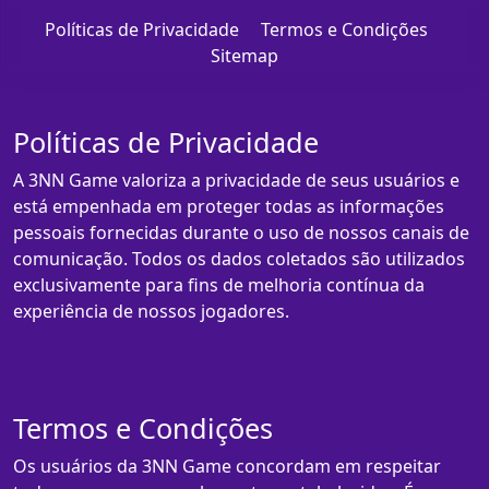
Políticas de Privacidade
Termos e Condições
Sitemap
Políticas de Privacidade
A 3NN Game valoriza a privacidade de seus usuários e
está empenhada em proteger todas as informações
pessoais fornecidas durante o uso de nossos canais de
comunicação. Todos os dados coletados são utilizados
exclusivamente para fins de melhoria contínua da
experiência de nossos jogadores.
Termos e Condições
Os usuários da 3NN Game concordam em respeitar