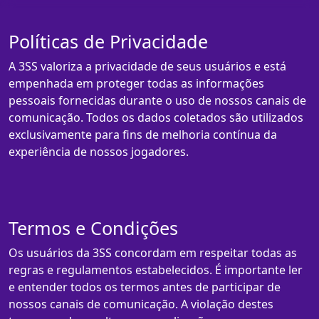
Políticas de Privacidade
A 3SS valoriza a privacidade de seus usuários e está
empenhada em proteger todas as informações
pessoais fornecidas durante o uso de nossos canais de
comunicação. Todos os dados coletados são utilizados
exclusivamente para fins de melhoria contínua da
experiência de nossos jogadores.
Termos e Condições
Os usuários da 3SS concordam em respeitar todas as
regras e regulamentos estabelecidos. É importante ler
e entender todos os termos antes de participar de
nossos canais de comunicação. A violação destes