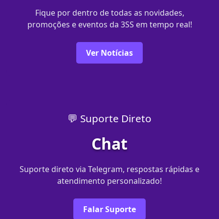
Fique por dentro de todas as novidades,
promoções e eventos da 3SS em tempo real!
Ver Notícias
💬 Suporte Direto
Chat
Suporte direto via Telegram, respostas rápidas e
atendimento personalizado!
Falar Suporte