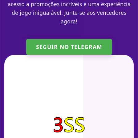
acesso a promoções incríveis e uma experiência
de jogo inigualável. Junte-se aos vencedores
agora!
SEGUIR NO TELEGRAM