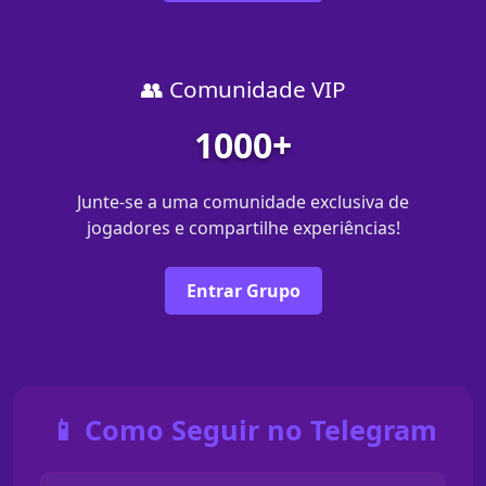
👥 Comunidade VIP
1000+
Junte-se a uma comunidade exclusiva de
jogadores e compartilhe experiências!
Entrar Grupo
📱 Como Seguir no Telegram