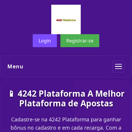
Login
Registrar-se
Menu
📱 4242 Plataforma A Melhor
Plataforma de Apostas
Cadastre-se na 4242 Plataforma para ganhar
bônus no cadastro e em cada recarga. Com a