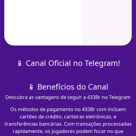
📱 Canal Oficial no Telegram!
📱 Benefícios do Canal
Descubra as vantagens de seguir a 433Br no Telegram
Os métodos de pagamento no 433Br com​ incluem
cartões de crédito, carteiras eletrônicas, e
transferências bancárias. Com transações processadas
rapidamente, os jogadores podem focar no que