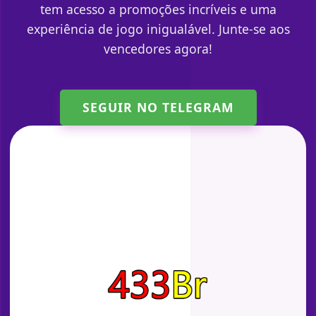
tem acesso a promoções incríveis e uma
experiência de jogo inigualável. Junte-se aos
vencedores agora!
SEGUIR NO TELEGRAM