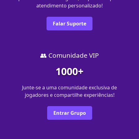
atendimento personalizado!
Falar Suporte
👥 Comunidade VIP
1000+
Junte-se a uma comunidade exclusiva de
jogadores e compartilhe experiências!
Entrar Grupo