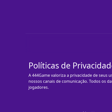
Políticas de Privacida
A 444Game valoriza a privacidade de seus 
nossos canais de comunicação. Todos os dad
jogadores.