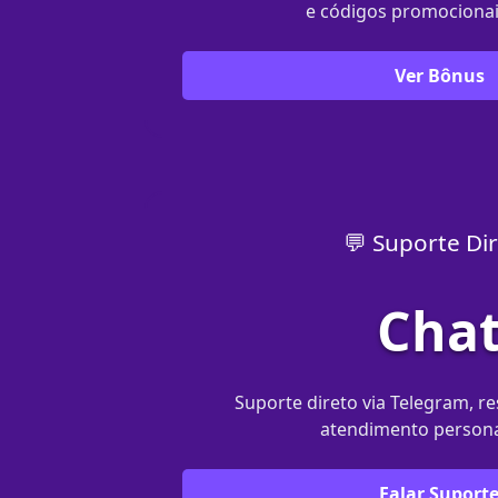
e códigos promocionai
Ver Bônus
💬 Suporte Di
Cha
Suporte direto via Telegram, r
atendimento persona
Falar Suport