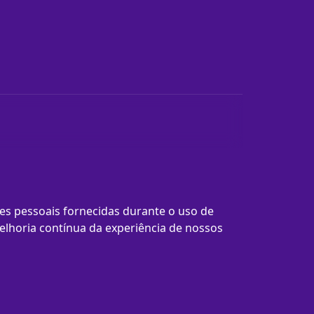
es pessoais fornecidas durante o uso de
elhoria contínua da experiência de nossos