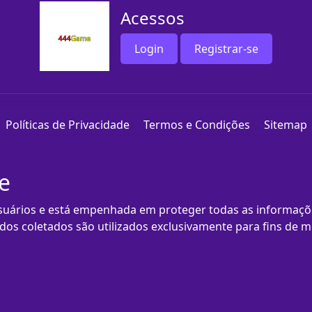
Acessos
Login
Registrar-se
Políticas de Privacidade
Termos e Condições
Sitemap
de
usuários e está empenhada em proteger todas as informaçõ
os coletados são utilizados exclusivamente para fins de m