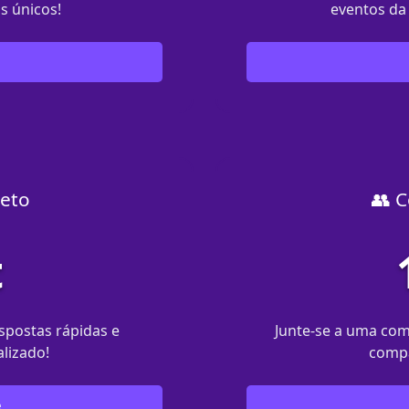
s únicos!
eventos da
reto
👥 
t
espostas rápidas e
Junte-se a uma com
lizado!
compa
e