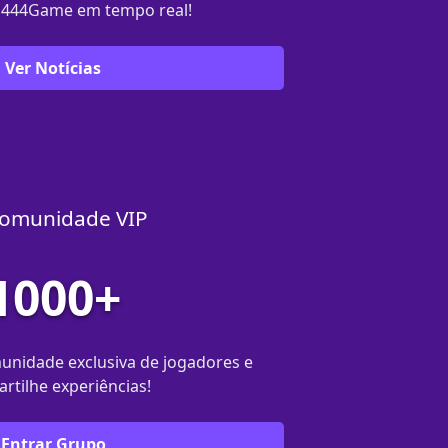
 444Game em tempo real!
Ver Notícias
Comunidade VIP
1000+
unidade exclusiva de jogadores e
rtilhe experiências!
Entrar Grupo