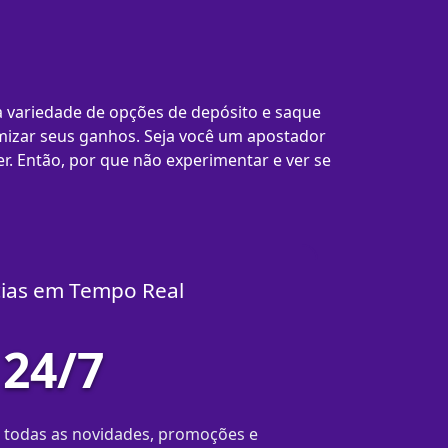
 variedade de opções de depósito e saque
imizar seus ganhos. Seja você um apostador
r. Então, por que não experimentar e ver se
cias em Tempo Real
24/7
e todas as novidades, promoções e