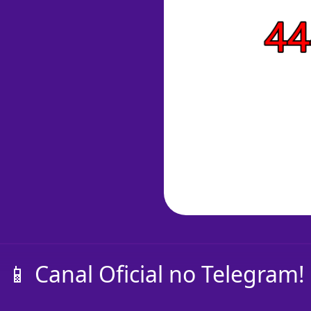
📱 Canal Oficial no Telegram!