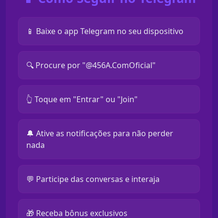
📱 Baixe o app Telegram no seu dispositivo
🔍 Procure por "@456A.ComOficial"
👆 Toque em "Entrar" ou "Join"
🔔 Ative as notificações para não perder
nada
💬 Participe das conversas e interaja
🎁 Receba bônus exclusivos