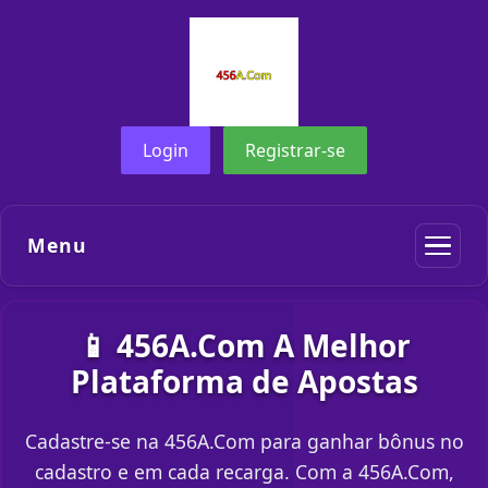
Login
Registrar-se
Menu
📱 456A.Com A Melhor
Plataforma de Apostas
Cadastre-se na 456A.Com para ganhar bônus no
cadastro e em cada recarga. Com a 456A.Com,