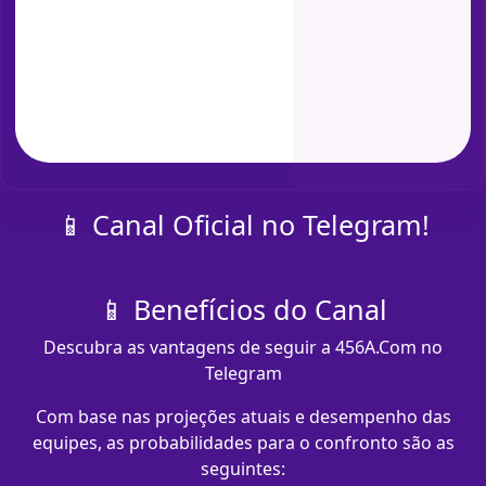
📱 Canal Oficial no Telegram!
📱 Benefícios do Canal
Descubra as vantagens de seguir a 456A.Com no
Telegram
Com base nas projeções atuais e desempenho das
equipes, as probabilidades para o confronto são as
seguintes: