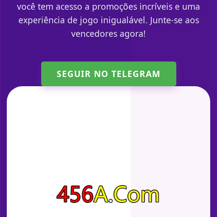
você tem acesso a promoções incríveis e uma
experiência de jogo inigualável. Junte-se aos
vencedores agora!
SEGUIR NO TELEGRAM