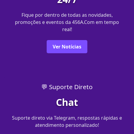
Fique por dentro de todas as novidades,
promoções e eventos da 456A.Com em tempo
real!
Ver Notícias
💬 Suporte Direto
Chat
Suporte direto via Telegram, respostas rápidas e
atendimento personalizado!