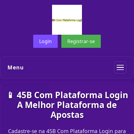
Login
Registrar-se
Menu
📱 45B Com Plataforma Login
A Melhor Plataforma de
Apostas
Cadastre-se na 45B Com Plataforma Login para