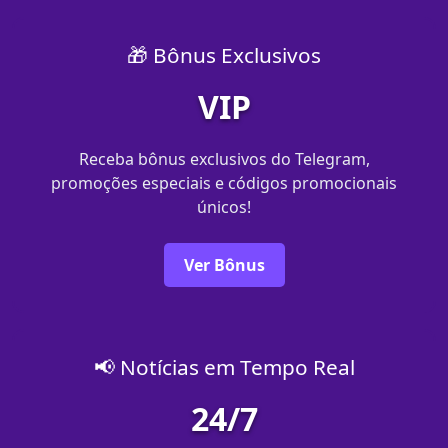
🎁 Bônus Exclusivos
VIP
Receba bônus exclusivos do Telegram,
promoções especiais e códigos promocionais
únicos!
Ver Bônus
📢 Notícias em Tempo Real
24/7