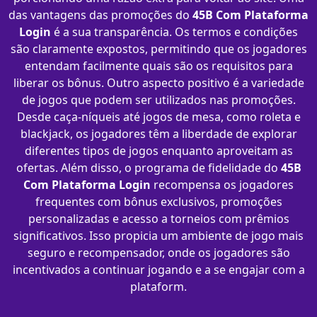
das vantagens das promoções do
45B Com Plataforma
Login
é a sua transparência. Os termos e condições
são claramente expostos, permitindo que os jogadores
entendam facilmente quais são os requisitos para
liberar os bônus. Outro aspecto positivo é a variedade
de jogos que podem ser utilizados nas promoções.
Desde caça-níqueis até jogos de mesa, como roleta e
blackjack, os jogadores têm a liberdade de explorar
diferentes tipos de jogos enquanto aproveitam as
ofertas. Além disso, o programa de fidelidade do
45B
Com Plataforma Login
recompensa os jogadores
frequentes com bônus exclusivos, promoções
personalizadas e acesso a torneios com prêmios
significativos. Isso propicia um ambiente de jogo mais
seguro e recompensador, onde os jogadores são
incentivados a continuar jogando e a se engajar com a
plataform.