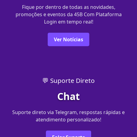
Fique por dentro de todas as novidades,
promoções e eventos da 45B Com Plataforma
Login em tempo real!
Ver Notícias
💬 Suporte Direto
Chat
Suporte direto via Telegram, respostas rápidas e
atendimento personalizado!