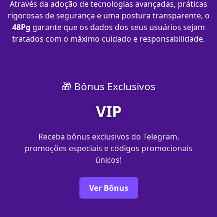
Através da adoção de tecnologias avançadas, práticas
rigorosas de segurança e uma postura transparente, o
48Pg
garante que os dados dos seus usuários sejam
tratados com o máximo cuidado e responsabilidade.
🎁 Bônus Exclusivos
VIP
Receba bônus exclusivos do Telegram,
promoções especiais e códigos promocionais
únicos!
Ver Bônus