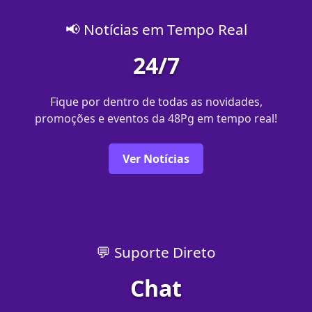
📢 Notícias em Tempo Real
24/7
Fique por dentro de todas as novidades,
promoções e eventos da 48Pg em tempo real!
Ver Notícias
💬 Suporte Direto
Chat