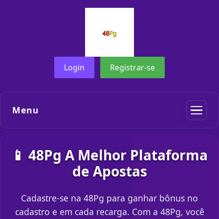
Login
Registrar-se
Menu
📱 48Pg A Melhor Plataforma
de Apostas
Cadastre-se na 48Pg para ganhar bônus no
cadastro e em cada recarga. Com a 48Pg, você