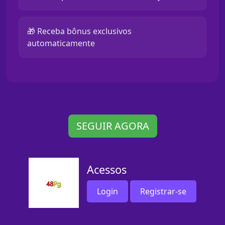
🎁 Receba bônus exclusivos
automaticamente
SEGUIR AGORA
Acessos
Login
Registrar-se