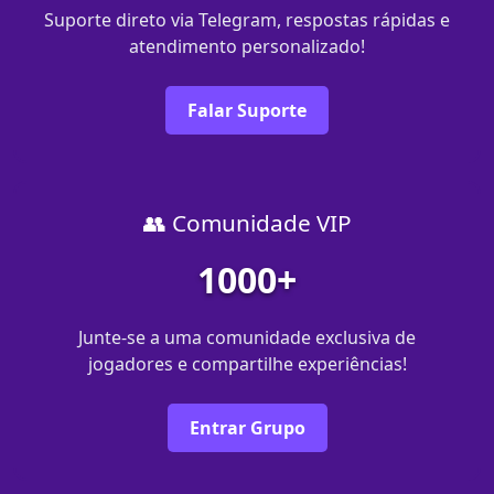
Suporte direto via Telegram, respostas rápidas e
atendimento personalizado!
Falar Suporte
👥 Comunidade VIP
1000+
Junte-se a uma comunidade exclusiva de
jogadores e compartilhe experiências!
Entrar Grupo