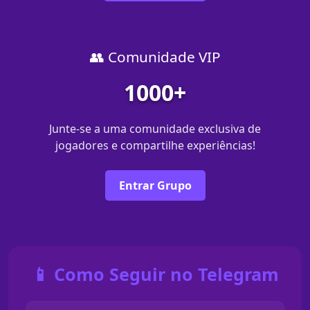
👥 Comunidade VIP
1000+
Junte-se a uma comunidade exclusiva de
jogadores e compartilhe experiências!
Entrar Grupo
📱 Como Seguir no Telegram