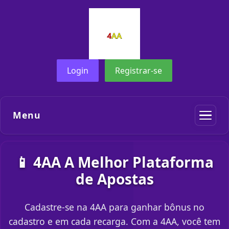
Login
Registrar-se
Menu
📱 4AA A Melhor Plataforma
de Apostas
Cadastre-se na 4AA para ganhar bônus no
cadastro e em cada recarga. Com a 4AA, você tem