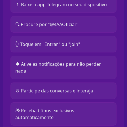
📱 Baixe o app Telegram no seu dispositivo
🔍 Procure por "@4AAOficial"
👆 Toque em "Entrar" ou "Join"
🔔 Ative as notificações para não perder
nada
💬 Participe das conversas e interaja
🎁 Receba bônus exclusivos
automaticamente