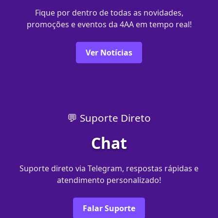
Fique por dentro de todas as novidades,
promoções e eventos da 4AA em tempo real!
Ver Notícias
💬 Suporte Direto
Chat
Suporte direto via Telegram, respostas rápidas e
atendimento personalizado!
Falar Suporte