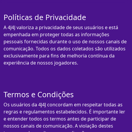
Políticas de Privacidade
A 4J4J valoriza a privacidade de seus usuários e está
empenhada em proteger todas as informações
pessoais fornecidas durante o uso de nossos canais de
comunicação. Todos os dados coletados são utilizados
exclusivamente para fins de melhoria contínua da
experiência de nossos jogadores.
Termos e Condições
Os usuários da 4J4J concordam em respeitar todas as
regras e regulamentos estabelecidos. É importante ler
e entender todos os termos antes de participar de
nossos canais de comunicação. A violação destes