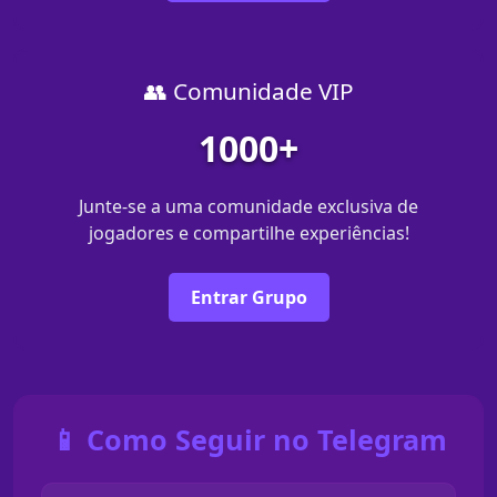
👥 Comunidade VIP
1000+
Junte-se a uma comunidade exclusiva de
jogadores e compartilhe experiências!
Entrar Grupo
📱 Como Seguir no Telegram