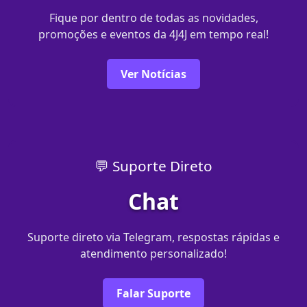
Fique por dentro de todas as novidades,
promoções e eventos da 4J4J em tempo real!
Ver Notícias
💬 Suporte Direto
Chat
Suporte direto via Telegram, respostas rápidas e
atendimento personalizado!
Falar Suporte