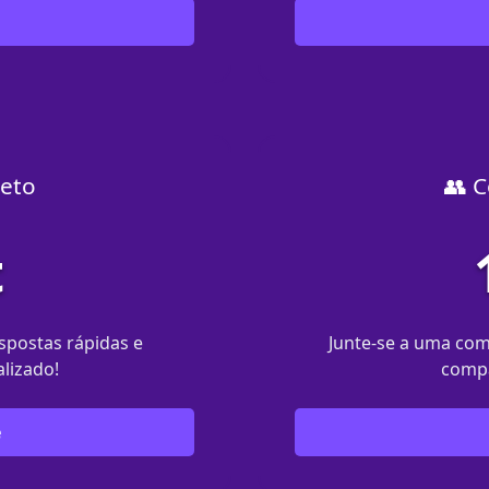
reto
👥 
t
espostas rápidas e
Junte-se a uma com
lizado!
compa
e