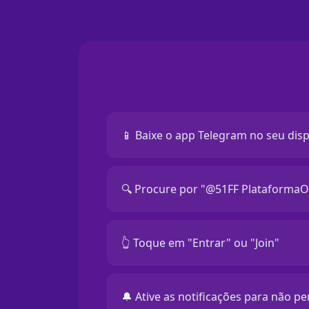
📱 Baixe o app Telegram no seu disp
🔍 Procure por "@51FF PlataformaOf
👆 Toque em "Entrar" ou "Join"
🔔 Ative as notificações para não p