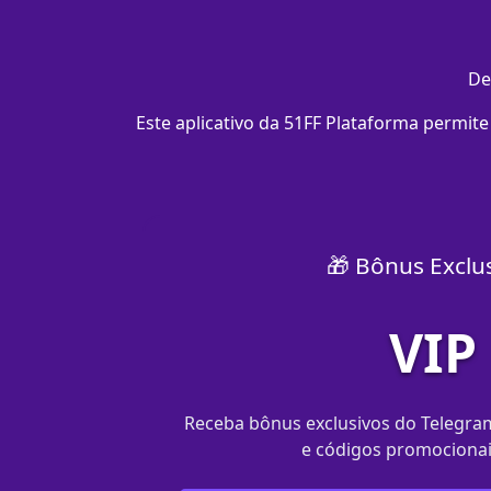
De
Este aplicativo da 51FF Plataforma permite
🎁 Bônus Exclu
VIP
Receba bônus exclusivos do Telegra
e códigos promocionai