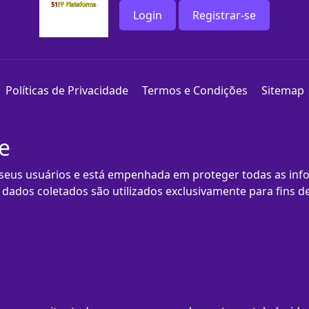
Login
Registrar-se
Políticas de Privacidade
Termos e Condições
Sitemap
de
e seus usuários e está empenhada em proteger todas as in
dados coletados são utilizados exclusivamente para fins d