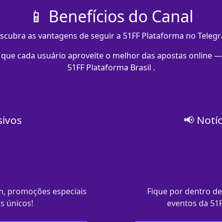
📱 Benefícios do Canal
scubra as vantagens de seguir a 51FF Plataforma no Teleg
 que cada usuário aproveite o melhor das apostas online —
51FF Plataforma Brasil .
sivos
📢 Notí
m, promoções especiais
Fique por dentro d
s únicos!
eventos da 51