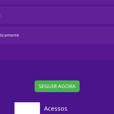
a
aticamente
SEGUIR AGORA
Acessos