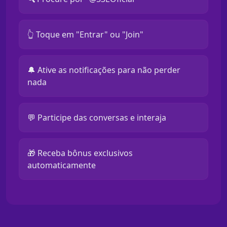
👆 Toque em "Entrar" ou "Join"
🔔 Ative as notificações para não perder
nada
💬 Participe das conversas e interaja
🎁 Receba bônus exclusivos
automaticamente