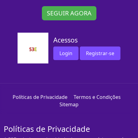
SEGUIR AGORA
Acessos
Login
Registrar-se
Políticas de Privacidade
Termos e Condições
Sitemap
Políticas de Privacidade