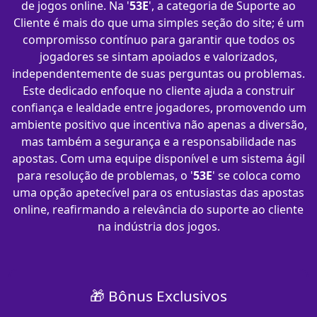
de jogos online. Na '
53E
', a categoria de Suporte ao
Cliente é mais do que uma simples seção do site; é um
compromisso contínuo para garantir que todos os
jogadores se sintam apoiados e valorizados,
independentemente de suas perguntas ou problemas.
Este dedicado enfoque no cliente ajuda a construir
confiança e lealdade entre jogadores, promovendo um
ambiente positivo que incentiva não apenas a diversão,
mas também a segurança e a responsabilidade nas
apostas. Com uma equipe disponível e um sistema ágil
para resolução de problemas, o '
53E
' se coloca como
uma opção apetecível para os entusiastas das apostas
online, reafirmando a relevância do suporte ao cliente
na indústria dos jogos.
🎁 Bônus Exclusivos