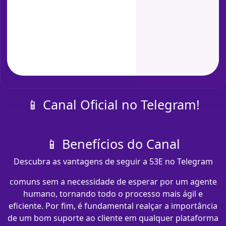
📱 Canal Oficial no Telegram!
📱 Benefícios do Canal
Descubra as vantagens de seguir a 53E no Telegram
comuns sem a necessidade de esperar por um agente
humano, tornando todo o processo mais ágil e
eficiente. Por fim, é fundamental realçar a importância
de um bom suporte ao cliente em qualquer plataforma