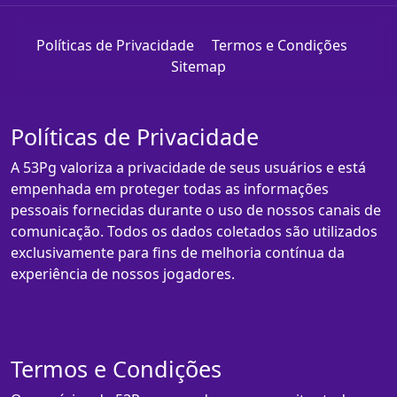
Políticas de Privacidade
Termos e Condições
Sitemap
Políticas de Privacidade
A 53Pg valoriza a privacidade de seus usuários e está
empenhada em proteger todas as informações
pessoais fornecidas durante o uso de nossos canais de
comunicação. Todos os dados coletados são utilizados
exclusivamente para fins de melhoria contínua da
experiência de nossos jogadores.
Termos e Condições