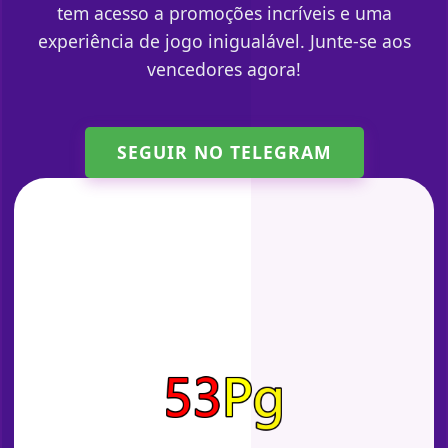
tem acesso a promoções incríveis e uma
experiência de jogo inigualável. Junte-se aos
vencedores agora!
SEGUIR NO TELEGRAM