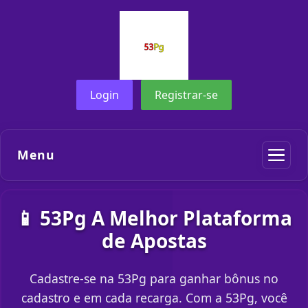
Login
Registrar-se
Menu
📱 53Pg A Melhor Plataforma
de Apostas
Cadastre-se na 53Pg para ganhar bônus no
cadastro e em cada recarga. Com a 53Pg, você