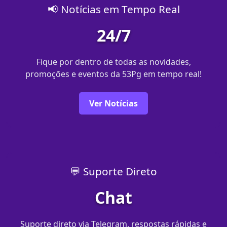
📢 Notícias em Tempo Real
24/7
Fique por dentro de todas as novidades,
promoções e eventos da 53Pg em tempo real!
Ver Notícias
💬 Suporte Direto
Chat
Suporte direto via Telegram, respostas rápidas e