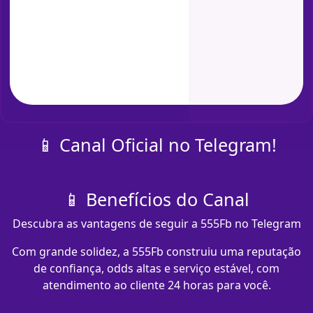
📱 Canal Oficial no Telegram!
📱 Benefícios do Canal
Descubra as vantagens de seguir a 555Fb no Telegram
Com grande solidez, a 555Fb construiu uma reputação
de confiança, odds altas e serviço estável, com
atendimento ao cliente 24 horas para você.