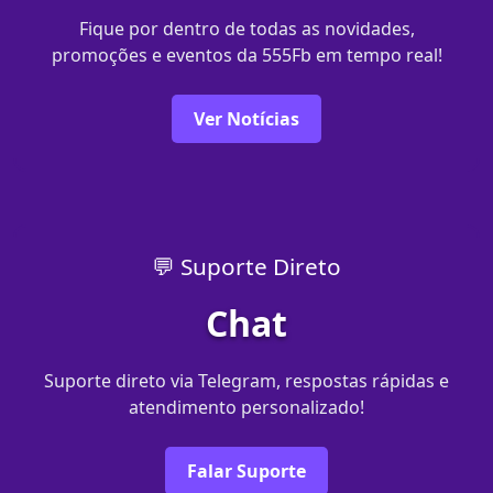
Fique por dentro de todas as novidades,
promoções e eventos da 555Fb em tempo real!
Ver Notícias
💬 Suporte Direto
Chat
Suporte direto via Telegram, respostas rápidas e
atendimento personalizado!
Falar Suporte