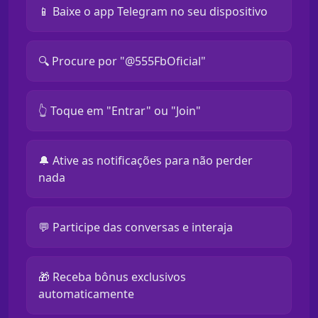
📱 Baixe o app Telegram no seu dispositivo
🔍 Procure por "@555FbOficial"
👆 Toque em "Entrar" ou "Join"
🔔 Ative as notificações para não perder
nada
💬 Participe das conversas e interaja
🎁 Receba bônus exclusivos
automaticamente