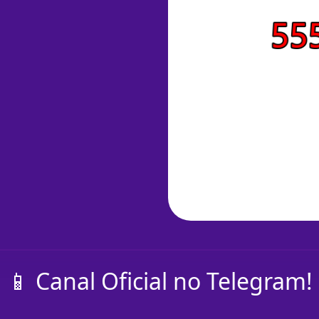
📱 Canal Oficial no Telegram!