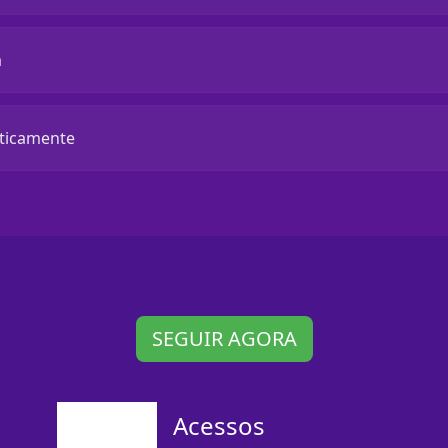
a
aticamente
SEGUIR AGORA
Acessos