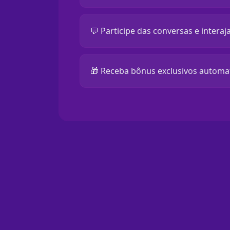
💬 Participe das conversas e interaj
🎁 Receba bônus exclusivos autom