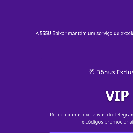
A 555U Baixar mantém um serviço de excelê
🎁 Bônus Exclu
VIP
Receba bônus exclusivos do Telegra
e códigos promocionai