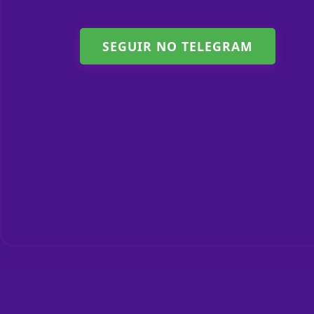
SEGUIR NO TELEGRAM