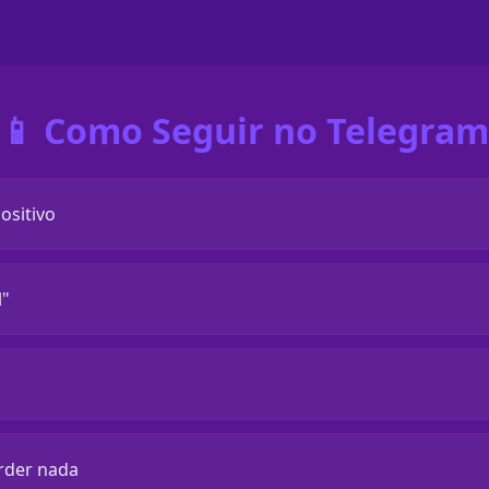
📱 Como Seguir no Telegram
ositivo
l"
erder nada