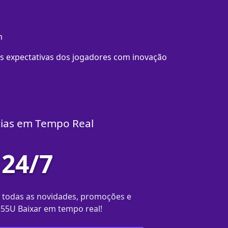
m
às expectativas dos jogadores com inovação
cias em Tempo Real
24/7
e todas as novidades, promoções e
555U Baixar em tempo real!