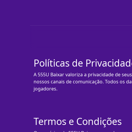
Políticas de Privacida
A 555U Baixar valoriza a privacidade de se
nossos canais de comunicação. Todos os dad
jogadores.
Termos e Condições