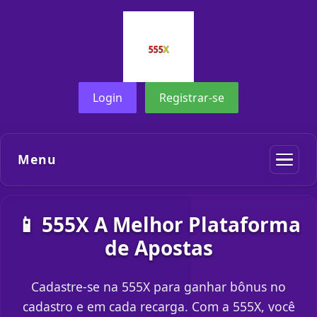
Login
Registrar-se
Menu
📱 555X A Melhor Plataforma
de Apostas
Cadastre-se na 555X para ganhar bônus no
cadastro e em cada recarga. Com a 555X, você