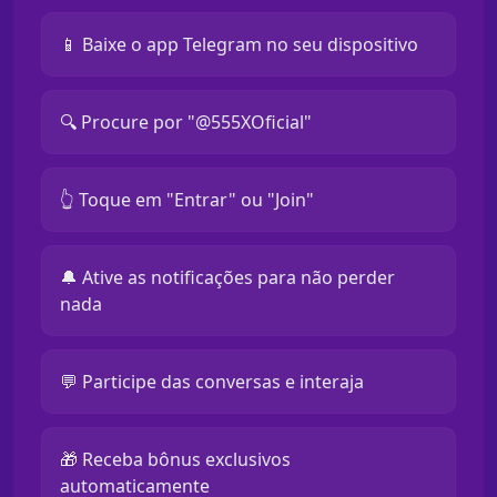
📱 Baixe o app Telegram no seu dispositivo
🔍 Procure por "@555XOficial"
👆 Toque em "Entrar" ou "Join"
🔔 Ative as notificações para não perder
nada
💬 Participe das conversas e interaja
🎁 Receba bônus exclusivos
automaticamente