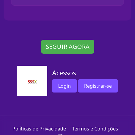
SEGUIR AGORA
Acessos
Login
Registrar-se
Políticas de Privacidade
Termos e Condições