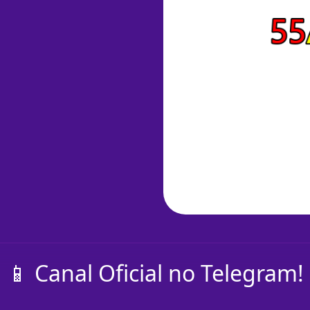
📱 Canal Oficial no Telegram!