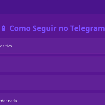
📱 Como Seguir no Telegram
ositivo
erder nada