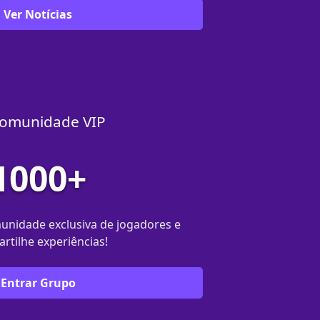
Ver Notícias
Comunidade VIP
1000+
unidade exclusiva de jogadores e
rtilhe experiências!
Entrar Grupo