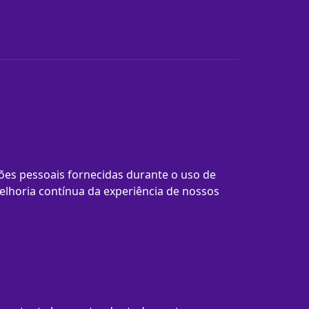
ões pessoais fornecidas durante o uso de
elhoria contínua da experiência de nossos